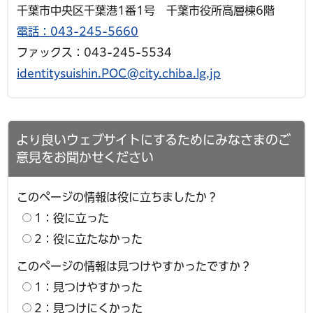
千葉市中央区千葉港1番1号 千葉市役所高層棟6階
電話：043-245-5660
ファックス：043-245-5534
identitysuishin.POC@city.chiba.lg.jp
より良いウェブサイトにするためにみなさまのご
意見をお聞かせください
このページの情報は役に立ちましたか？
1：役に立った
2：役に立たなかった
このページの情報は見つけやすかったですか？
1：見つけやすかった
2：見つけにくかった