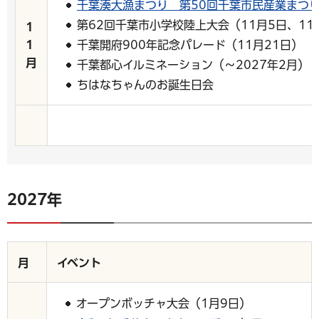
千葉湊大漁まつり 第50回千葉市民産業まつ
第62回千葉市小学校陸上大会（11月5日、11
1
千葉開府900年記念パレード（11月21日）
1
月
千葉都心イルミネーション（～2027年2月）
ちはなちゃんのお誕生日会
2027年
月
イベント
オープンボッチャ大会（1月9日）