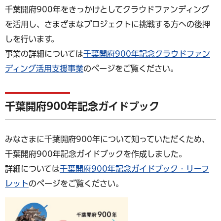
千葉開府900年をきっかけとしてクラウドファンディング
を活用し、さまざまなプロジェクトに挑戦する方への後押
しを行います。
事業の詳細については
千葉開府900年記念クラウドファン
ディング活用支援事業
のページをご覧ください。
千葉開府900年記念ガイドブック
みなさまに千葉開府900年について知っていただくため、
千葉開府900年記念ガイドブックを作成しました。
詳細については
千葉開府900年記念ガイドブック・リーフ
レット
のページをご覧ください。