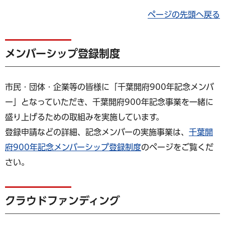
ページの先頭へ戻る
メンバーシップ登録制度
市民・団体・企業等の皆様に「千葉開府900年記念メンバ
ー」となっていただき、千葉開府900年記念事業を一緒に
盛り上げるための取組みを実施しています。
登録申請などの詳細、記念メンバーの実施事業は、
千葉開
府900年記念メンバーシップ登録制度
のページをご覧くだ
さい。
クラウドファンディング