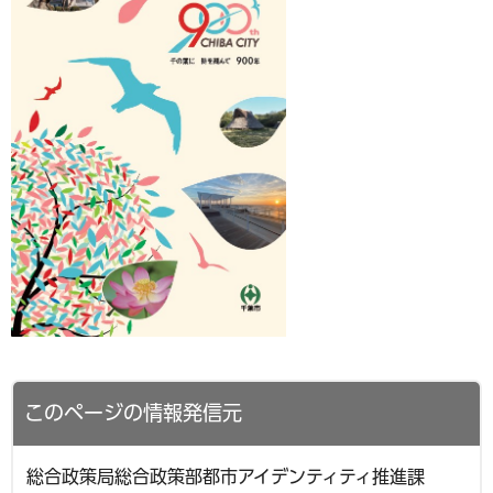
このページの情報発信元
総合政策局総合政策部都市アイデンティティ推進課