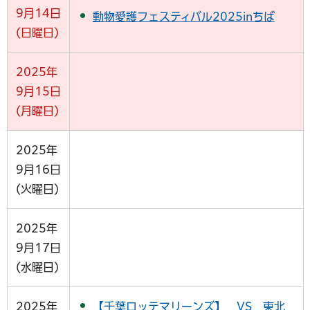
9月14日
動物愛護フェスティバル2025inちば
(日曜日)
2025年
9月15日
(月曜日)
2025年
9月16日
(火曜日)
2025年
9月17日
(水曜日)
2025年
【千葉ロッテマリーンズ】 VS 東北