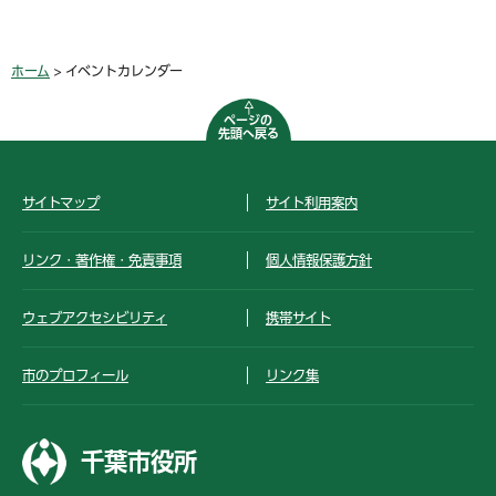
ホーム
> イベントカレンダー
ページの
先頭へ戻る
サイトマップ
サイト利用案内
リンク・著作権・免責事項
個人情報保護方針
ウェブアクセシビリティ
携帯サイト
市のプロフィール
リンク集
千葉市役所