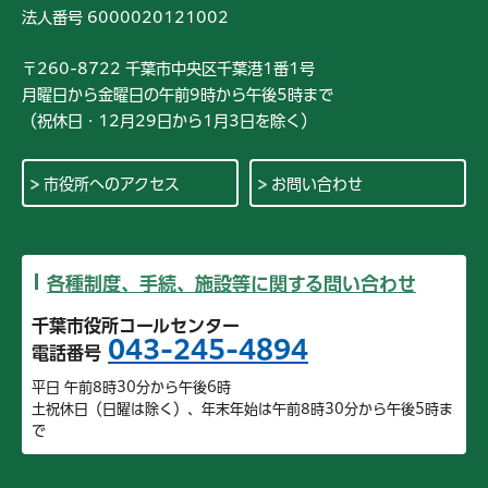
法人番号 6000020121002
〒260-8722 千葉市中央区千葉港1番1号
月曜日から金曜日の午前9時から午後5時まで
（祝休日・12月29日から1月3日を除く）
市役所へのアクセス
お問い合わせ
各種制度、手続、施設等に関する問い合わせ
千葉市役所コールセンター
043-245-4894
電話番号
平日 午前8時30分から午後6時
土祝休日（日曜は除く）、年末年始は午前8時30分から午後5時ま
で