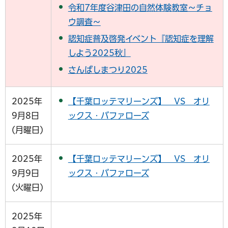
令和7年度谷津田の自然体験教室～チョ
ウ調査～
認知症普及啓発イベント『認知症を理解
しよう2025秋』
さんばしまつり2025
2025年
【千葉ロッテマリーンズ】 VS オリ
9月8日
ックス・バファローズ
(月曜日)
2025年
【千葉ロッテマリーンズ】 VS オリ
9月9日
ックス・バファローズ
(火曜日)
2025年