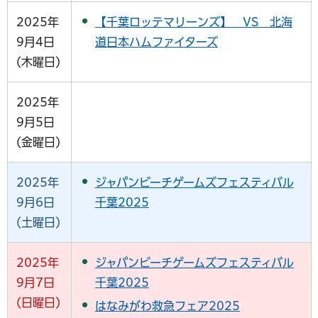
2025年
【千葉ロッテマリーンズ】 VS 北海
9月4日
道日本ハムファイターズ
(木曜日)
2025年
9月5日
(金曜日)
2025年
ジャパンビーチゲームズフェスティバル
9月6日
千葉2025
(土曜日)
2025年
ジャパンビーチゲームズフェスティバル
9月7日
千葉2025
(日曜日)
はなみがわ救急フェア2025