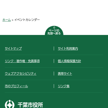
ホーム
> イベントカレンダー
ページの
先頭へ戻る
サイトマップ
サイト利用案内
リンク・著作権・免責事項
個人情報保護方針
ウェブアクセシビリティ
携帯サイト
市のプロフィール
リンク集
千葉市役所