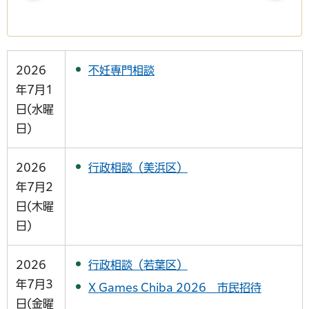
2026
不妊専門相談
年7月1
日(水曜
日)
2026
行政相談（美浜区）
年7月2
日(木曜
日)
2026
行政相談（若葉区）
年7月3
X Games Chiba 2026 市民招待
日(金曜