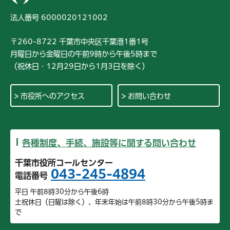
法人番号 6000020121002
〒260-8722 千葉市中央区千葉港1番1号
月曜日から金曜日の午前9時から午後5時まで
（祝休日・12月29日から1月3日を除く）
市役所へのアクセス
お問い合わせ
各種制度、手続、施設等に関する問い合わせ
千葉市役所コールセンター
043-245-4894
電話番号
平日 午前8時30分から午後6時
土祝休日（日曜は除く）、年末年始は午前8時30分から午後5時ま
で