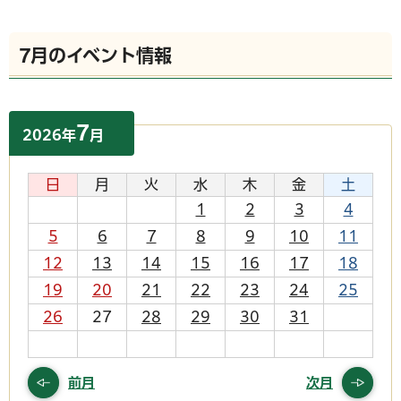
7月のイベント情報
7
2026
年
月
日
月
火
水
木
金
土
1
2
3
4
5
6
7
8
9
10
11
12
13
14
15
16
17
18
19
20
21
22
23
24
25
26
27
28
29
30
31
前月
次月