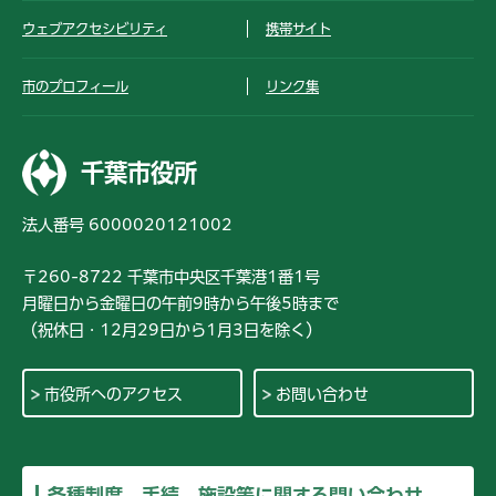
ウェブアクセシビリティ
携帯サイト
市のプロフィール
リンク集
千葉市役所
法人番号 6000020121002
〒260-8722 千葉市中央区千葉港1番1号
月曜日から金曜日の午前9時から午後5時まで
（祝休日・12月29日から1月3日を除く）
市役所へのアクセス
お問い合わせ
各種制度、手続、施設等に関する問い合わせ