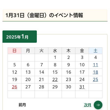
1月31日（金曜日）のイベント情報
1
2025
年
月
日
月
火
水
木
金
土
1
2
3
4
5
6
7
8
9
10
11
12
13
14
15
16
17
18
19
20
21
22
23
24
25
26
27
28
29
30
31
前月
次月