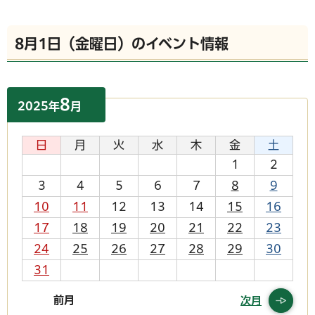
8月1日（金曜日）のイベント情報
8
2025
年
月
日
月
火
水
木
金
土
1
2
3
4
5
6
7
8
9
10
11
12
13
14
15
16
17
18
19
20
21
22
23
24
25
26
27
28
29
30
31
前月
次月