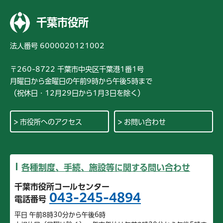
千葉市役所
法人番号 6000020121002
〒260-8722 千葉市中央区千葉港1番1号
月曜日から金曜日の午前9時から午後5時まで
（祝休日・12月29日から1月3日を除く）
市役所へのアクセス
お問い合わせ
各種制度、手続、施設等に関する問い合わせ
千葉市役所コールセンター
043-245-4894
電話番号
平日 午前8時30分から午後6時