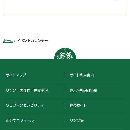
ホーム
> イベントカレンダー
ページの
先頭へ戻る
サイトマップ
サイト利用案内
リンク・著作権・免責事項
個人情報保護方針
ウェブアクセシビリティ
携帯サイト
市のプロフィール
リンク集