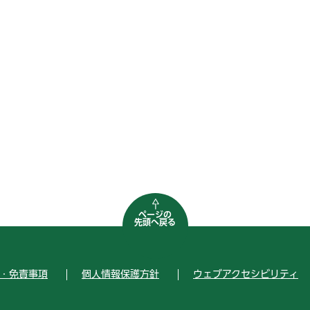
ページの
先頭へ戻る
・免責事項
個人情報保護方針
ウェブアクセシビリティ