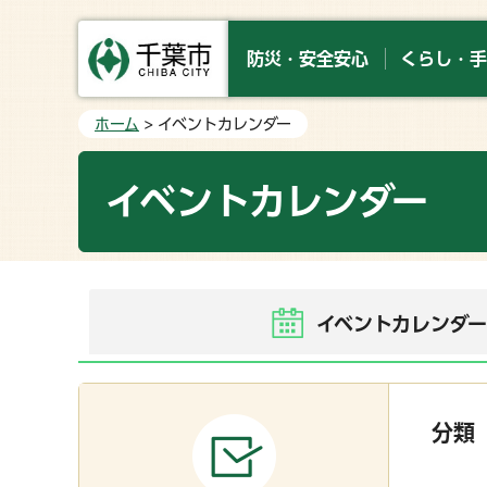
防災・安全安心
くらし・手
ホーム
> イベントカレンダー
イベントカレンダー
イベントカレンダ
分類