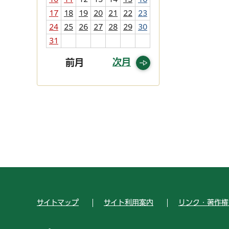
17
18
19
20
21
22
23
24
25
26
27
28
29
30
31
次月
前月
サイトマップ
サイト利用案内
リンク・著作権