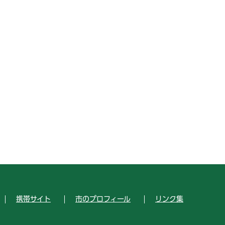
携帯サイト
市のプロフィール
リンク集