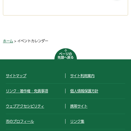
ホーム
> イベントカレンダー
ページの
先頭へ戻る
サイトマップ
サイト利用案内
リンク・著作権・免責事項
個人情報保護方針
ウェブアクセシビリティ
携帯サイト
市のプロフィール
リンク集