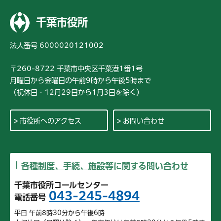
千葉市役所
法人番号 6000020121002
〒260-8722 千葉市中央区千葉港1番1号
月曜日から金曜日の午前9時から午後5時まで
（祝休日・12月29日から1月3日を除く）
市役所へのアクセス
お問い合わせ
各種制度、手続、施設等に関する問い合わせ
千葉市役所コールセンター
043-245-4894
電話番号
平日 午前8時30分から午後6時