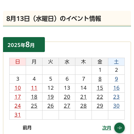
8月13日（水曜日）のイベント情報
8
2025
年
月
日
月
火
水
木
金
土
1
2
3
4
5
6
7
8
9
10
11
12
13
14
15
16
17
18
19
20
21
22
23
24
25
26
27
28
29
30
31
前月
次月