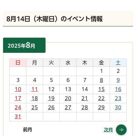
8月14日（木曜日）のイベント情報
8
2025
年
月
日
月
火
水
木
金
土
1
2
3
4
5
6
7
8
9
10
11
12
13
14
15
16
17
18
19
20
21
22
23
24
25
26
27
28
29
30
31
前月
次月