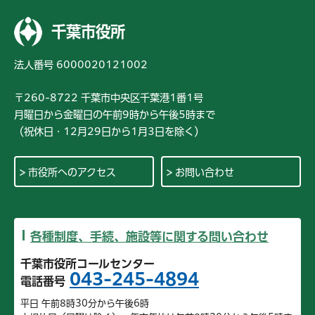
千葉市役所
法人番号 6000020121002
〒260-8722 千葉市中央区千葉港1番1号
月曜日から金曜日の午前9時から午後5時まで
（祝休日・12月29日から1月3日を除く）
市役所へのアクセス
お問い合わせ
各種制度、手続、施設等に関する問い合わせ
千葉市役所コールセンター
043-245-4894
電話番号
平日 午前8時30分から午後6時