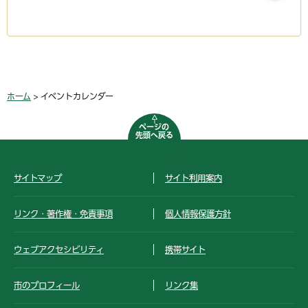
ホーム
> イベントカレンダー
ページの
先頭へ戻る
サイトマップ
サイト利用案内
リンク・著作権・免責事項
個人情報保護方針
ウェブアクセシビリティ
携帯サイト
市のプロフィール
リンク集