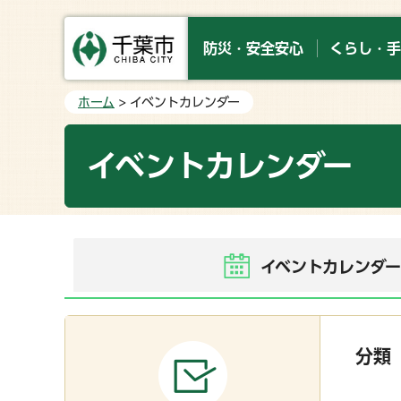
防災・安全安心
くらし・手
ホーム
> イベントカレンダー
イベントカレンダー
イベントカレンダ
分類