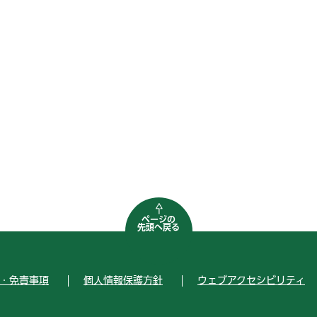
ページの
先頭へ戻る
・免責事項
個人情報保護方針
ウェブアクセシビリティ