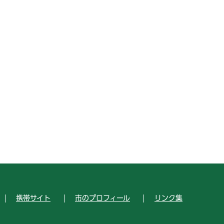
携帯サイト
市のプロフィール
リンク集