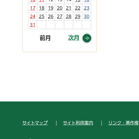
17
18
19
20
21
22
23
24
25
26
27
28
29
30
31
次月
前月
サイトマップ
サイト利用案内
リンク・著作権