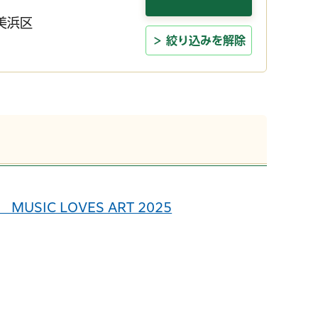
美浜区
絞り込みを解除
USIC LOVES ART 2025