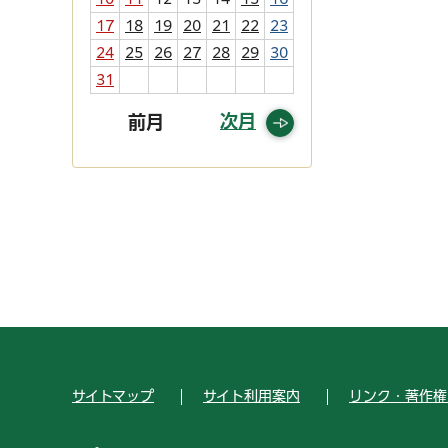
17
18
19
20
21
22
23
24
25
26
27
28
29
30
31
次月
前月
サイトマップ
サイト利用案内
リンク・著作権