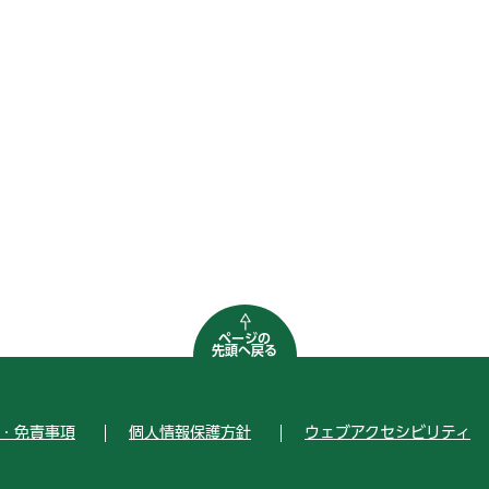
ページの
先頭へ戻る
・免責事項
個人情報保護方針
ウェブアクセシビリティ