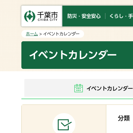
防災・安全安心
くらし・手
ホーム
> イベントカレンダー
イベントカレンダー
イベントカレンダ
分類