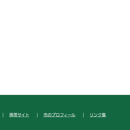
携帯サイト
市のプロフィール
リンク集