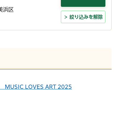
美浜区
絞り込みを解除
USIC LOVES ART 2025