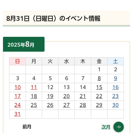
8月31日（日曜日）のイベント情報
8
2025
年
月
日
月
火
水
木
金
土
1
2
3
4
5
6
7
8
9
10
11
12
13
14
15
16
17
18
19
20
21
22
23
24
25
26
27
28
29
30
31
前月
次月