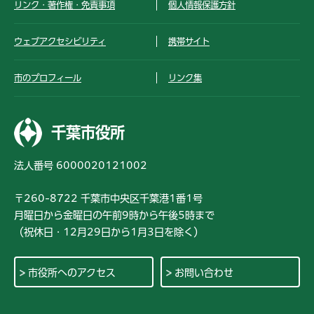
リンク・著作権・免責事項
個人情報保護方針
ウェブアクセシビリティ
携帯サイト
市のプロフィール
リンク集
千葉市役所
法人番号 6000020121002
〒260-8722 千葉市中央区千葉港1番1号
月曜日から金曜日の午前9時から午後5時まで
（祝休日・12月29日から1月3日を除く）
市役所へのアクセス
お問い合わせ