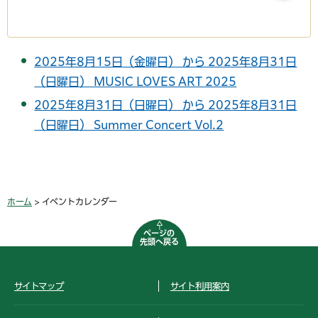
2025年8月15日（金曜日） から 2025年8月31日
（日曜日） MUSIC LOVES ART 2025
2025年8月31日（日曜日） から 2025年8月31日
（日曜日） Summer Concert Vol.2
ホーム
> イベントカレンダー
ページの
先頭へ戻る
サイトマップ
サイト利用案内