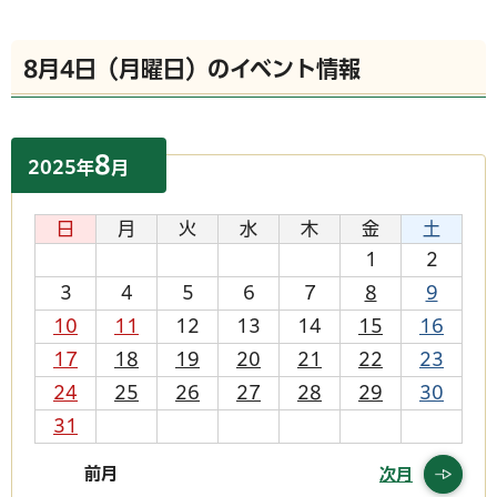
8月4日（月曜日）のイベント情報
8
2025
年
月
日
月
火
水
木
金
土
1
2
3
4
5
6
7
8
9
10
11
12
13
14
15
16
17
18
19
20
21
22
23
24
25
26
27
28
29
30
31
前月
次月