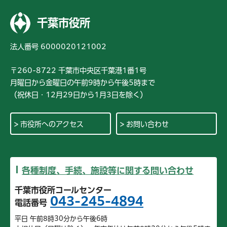
千葉市役所
法人番号 6000020121002
〒260-8722 千葉市中央区千葉港1番1号
月曜日から金曜日の午前9時から午後5時まで
（祝休日・12月29日から1月3日を除く）
市役所へのアクセス
お問い合わせ
各種制度、手続、施設等に関する問い合わせ
千葉市役所コールセンター
043-245-4894
電話番号
平日 午前8時30分から午後6時