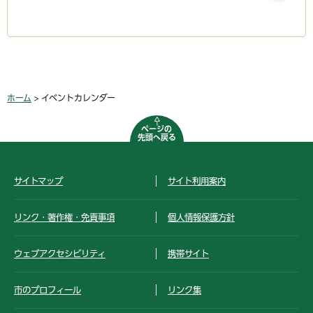
ホーム
> イベントカレンダー
ページの
先頭へ戻る
サイトマップ
サイト利用案内
リンク・著作権・免責事項
個人情報保護方針
ウェブアクセシビリティ
携帯サイト
市のプロフィール
リンク集