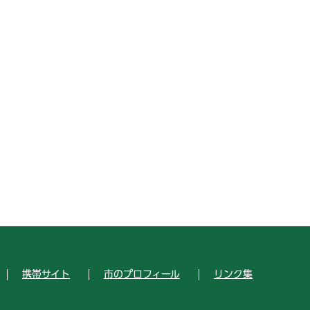
携帯サイト
市のプロフィール
リンク集