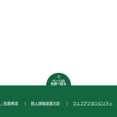
ページの
先頭へ戻る
・免責事項
個人情報保護方針
ウェブアクセシビリティ