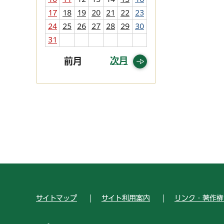
17
18
19
20
21
22
23
24
25
26
27
28
29
30
31
次月
前月
サイトマップ
サイト利用案内
リンク・著作権