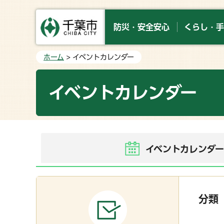
防災・安全安心
くらし・手
ホーム
> イベントカレンダー
イベントカレンダー
イベントカレンダ
分類