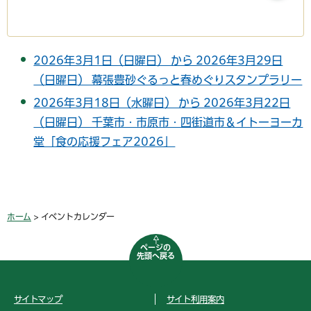
2026年3月1日（日曜日） から 2026年3月29日
（日曜日） 幕張豊砂ぐるっと春めぐりスタンプラリー
2026年3月18日（水曜日） から 2026年3月22日
（日曜日） 千葉市・市原市・四街道市＆イトーヨーカ
堂「食の応援フェア2026」
ホーム
> イベントカレンダー
ページの
先頭へ戻る
サイトマップ
サイト利用案内