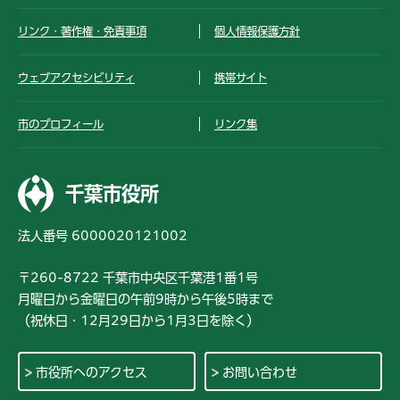
リンク・著作権・免責事項
個人情報保護方針
ウェブアクセシビリティ
携帯サイト
市のプロフィール
リンク集
千葉市役所
法人番号 6000020121002
〒260-8722 千葉市中央区千葉港1番1号
月曜日から金曜日の午前9時から午後5時まで
（祝休日・12月29日から1月3日を除く）
市役所へのアクセス
お問い合わせ