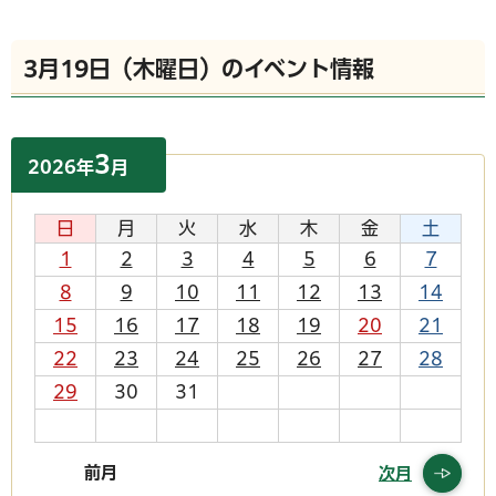
3月19日（木曜日）のイベント情報
3
2026
年
月
日
月
火
水
木
金
土
1
2
3
4
5
6
7
8
9
10
11
12
13
14
15
16
17
18
19
20
21
22
23
24
25
26
27
28
29
30
31
前月
次月