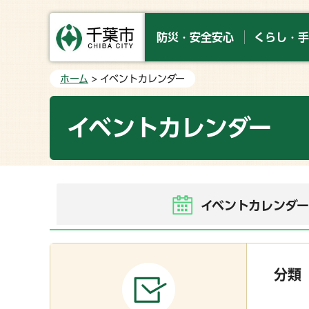
防災・安全安心
くらし・手
ホーム
> イベントカレンダー
イベントカレンダー
イベントカレンダ
分類