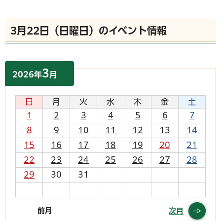
3月22日（日曜日）のイベント情報
3
2026
年
月
日
月
火
水
木
金
土
1
2
3
4
5
6
7
8
9
10
11
12
13
14
15
16
17
18
19
20
21
22
23
24
25
26
27
28
29
30
31
前月
次月