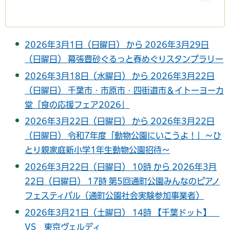
2026年3月1日（日曜日） から 2026年3月29日
（日曜日） 幕張豊砂ぐるっと春めぐりスタンプラリー
2026年3月18日（水曜日） から 2026年3月22日
（日曜日） 千葉市・市原市・四街道市＆イトーヨーカ
堂「食の応援フェア2026」
2026年3月22日（日曜日） から 2026年3月22日
（日曜日） 令和7年度「動物公園にいこうよ！」～ひ
とり親家庭新小学1年生動物公園招待～
2026年3月22日（日曜日） 10時 から 2026年3月
22日（日曜日） 17時 第5回通町公園みんなのピアノ
フェスティバル（通町公園社会実験参加事業者）
2026年3月21日（土曜日） 14時 【千葉ドット】
VS 東京ヴェルディ