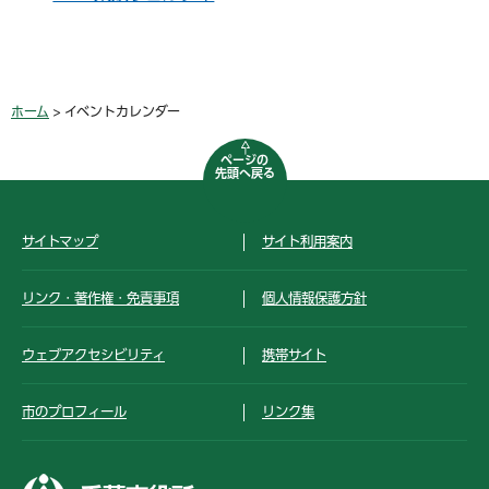
ホーム
> イベントカレンダー
ページの
先頭へ戻る
サイトマップ
サイト利用案内
リンク・著作権・免責事項
個人情報保護方針
ウェブアクセシビリティ
携帯サイト
市のプロフィール
リンク集