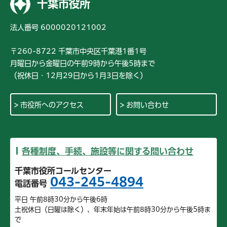
千葉市役所
法人番号 6000020121002
〒260-8722 千葉市中央区千葉港1番1号
月曜日から金曜日の午前9時から午後5時まで
（祝休日・12月29日から1月3日を除く）
市役所へのアクセス
お問い合わせ
各種制度、手続、施設等に関する問い合わせ
千葉市役所コールセンター
043-245-4894
電話番号
平日 午前8時30分から午後6時
土祝休日（日曜は除く）、年末年始は午前8時30分から午後5時ま
で