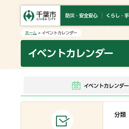
防災・安全安心
くらし・手
ホーム
> イベントカレンダー
イベントカレンダー
イベントカレンダ
分類