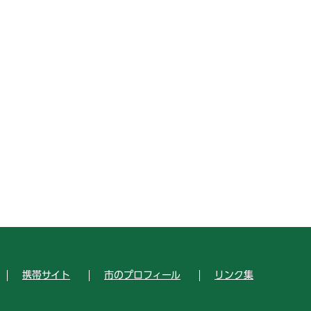
携帯サイト
市のプロフィール
リンク集