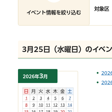
対象区
イベント情報を絞り込む
3月25日（水曜日）のイベ
20
3
2026
年
月
20
日
月
火
水
木
金
土
1
2
3
4
5
6
7
8
9
10
11
12
13
14
15
16
17
18
19
20
21