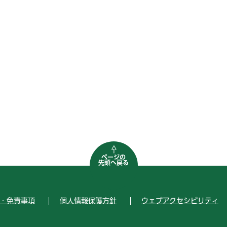
ページの
先頭へ戻る
・免責事項
個人情報保護方針
ウェブアクセシビリティ