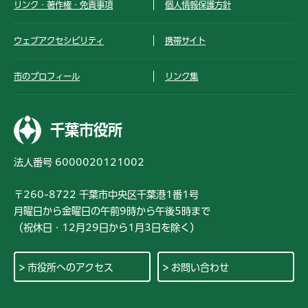
リンク・著作権・免責事項
個人情報保護方針
ウェブアクセシビリティ
携帯サイト
市のプロフィール
リンク集
千葉市役所
法人番号 6000020121002
〒260-8722 千葉市中央区千葉港1番1号
月曜日から金曜日の午前9時から午後5時まで
（祝休日・12月29日から1月3日を除く）
市役所へのアクセス
お問い合わせ