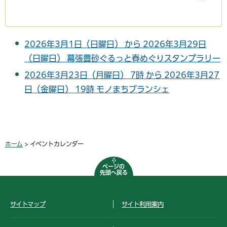
2026年3月1日（日曜日） から 2026年3月29日
（日曜日） 幕張豊砂ぐるっと春めぐりスタンプラリー
2026年3月23日（月曜日） 7時 から 2026年3月27
日（金曜日） 19時 モノまちブランシェ
ホーム
> イベントカレンダー
ページの
先頭へ戻る
サイトマップ
サイト利用案内