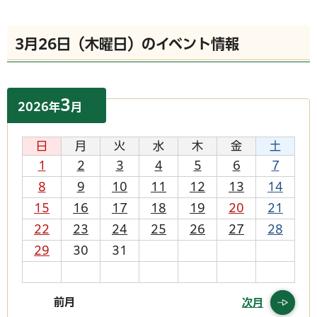
3月26日（木曜日）のイベント情報
3
2026
年
月
日
月
火
水
木
金
土
1
2
3
4
5
6
7
8
9
10
11
12
13
14
15
16
17
18
19
20
21
22
23
24
25
26
27
28
29
30
31
前月
次月