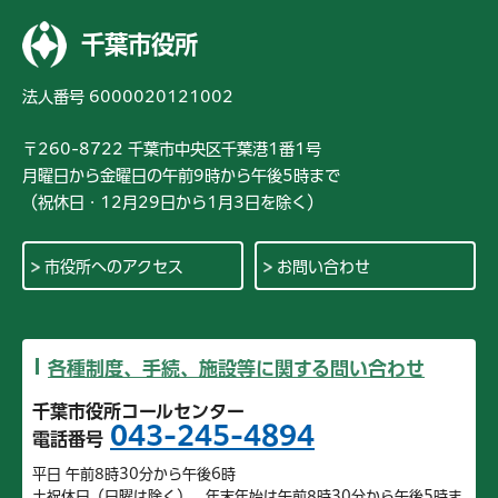
千葉市役所
法人番号 6000020121002
〒260-8722 千葉市中央区千葉港1番1号
月曜日から金曜日の午前9時から午後5時まで
（祝休日・12月29日から1月3日を除く）
市役所へのアクセス
お問い合わせ
各種制度、手続、施設等に関する問い合わせ
千葉市役所コールセンター
043-245-4894
電話番号
平日 午前8時30分から午後6時
土祝休日（日曜は除く）、年末年始は午前8時30分から午後5時ま