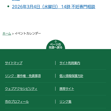
2026年3月4日（水曜日） 14時 不妊専門相談
ホーム
> イベントカレンダー
ページの
先頭へ戻る
サイトマップ
サイト利用案内
リンク・著作権・免責事項
個人情報保護方針
ウェブアクセシビリティ
携帯サイト
市のプロフィール
リンク集