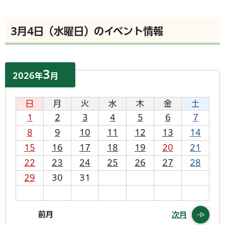
3月4日（水曜日）のイベント情報
3
2026
年
月
日
月
火
水
木
金
土
1
2
3
4
5
6
7
8
9
10
11
12
13
14
15
16
17
18
19
20
21
22
23
24
25
26
27
28
29
30
31
前月
次月