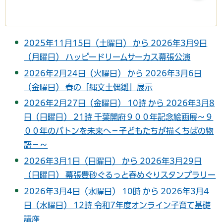
2025年11月15日（土曜日） から 2026年3月9日
（月曜日） ハッピードリームサーカス幕張公演
2026年2月24日（火曜日） から 2026年3月6日
（金曜日） 春の「縄文土偶雛」展示
2026年2月27日（金曜日） 10時 から 2026年3月8
日（日曜日） 21時 千葉開府９００年記念絵画展～９
００年のバトンを未来へ－子どもたちが描くちばの物
語－～
2026年3月1日（日曜日） から 2026年3月29日
（日曜日） 幕張豊砂ぐるっと春めぐりスタンプラリー
2026年3月4日（水曜日） 10時 から 2026年3月4
日（水曜日） 12時 令和7年度オンライン子育て基礎
講座