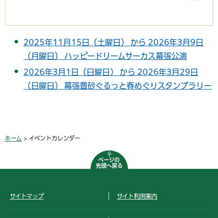
2025年11月15日（土曜日） から 2026年3月9日
（月曜日） ハッピードリームサーカス幕張公演
2026年3月1日（日曜日） から 2026年3月29日
（日曜日） 幕張豊砂ぐるっと春めぐりスタンプラリー
ホーム
> イベントカレンダー
ページの
先頭へ戻る
サイトマップ
サイト利用案内