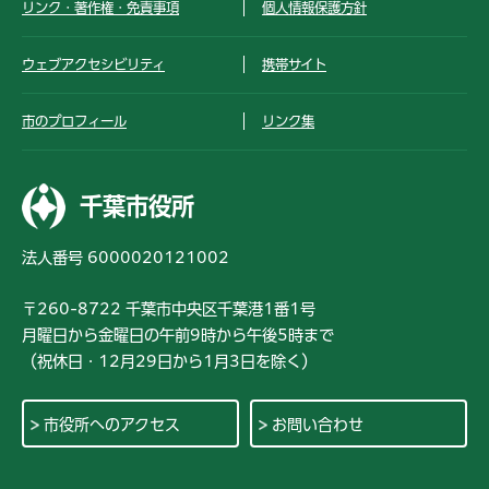
リンク・著作権・免責事項
個人情報保護方針
ウェブアクセシビリティ
携帯サイト
市のプロフィール
リンク集
千葉市役所
法人番号 6000020121002
〒260-8722 千葉市中央区千葉港1番1号
月曜日から金曜日の午前9時から午後5時まで
（祝休日・12月29日から1月3日を除く）
市役所へのアクセス
お問い合わせ