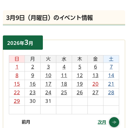
3月9日（月曜日）のイベント情報
3
2026
年
月
日
月
火
水
木
金
土
1
2
3
4
5
6
7
8
9
10
11
12
13
14
15
16
17
18
19
20
21
22
23
24
25
26
27
28
29
30
31
前月
次月