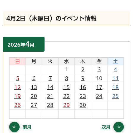
4月2日（木曜日）のイベント情報
4
2026
年
月
日
月
火
水
木
金
土
1
2
3
4
5
6
7
8
9
10
11
12
13
14
15
16
17
18
19
20
21
22
23
24
25
26
27
28
29
30
前月
次月