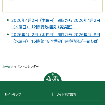
2026年4月2日（木曜日） 9時 から 2026年4月2日
（木曜日） 12時 行政相談（美浜区）
2026年4月2日（木曜日） 9時 から 2026年4月8日
（水曜日） 15時 第18回世界自閉症啓発デーinちば
ホーム
> イベントカレンダー
ページの
先頭へ戻る
サイトマップ
サイト利用案内