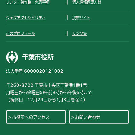
リンク・著作権・免責事項
個人情報保護方針
ウェブアクセシビリティ
携帯サイト
市のプロフィール
リンク集
千葉市役所
法人番号 6000020121002
〒260-8722 千葉市中央区千葉港1番1号
月曜日から金曜日の午前9時から午後5時まで
（祝休日・12月29日から1月3日を除く）
市役所へのアクセス
お問い合わせ