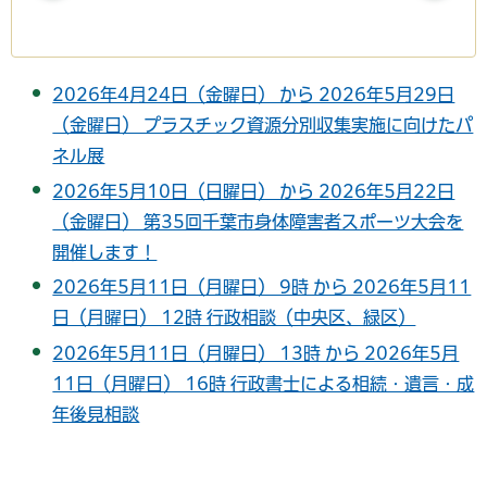
2026年4月24日（金曜日） から 2026年5月29日
（金曜日） プラスチック資源分別収集実施に向けたパ
ネル展
2026年5月10日（日曜日） から 2026年5月22日
（金曜日） 第35回千葉市身体障害者スポーツ大会を
開催します！
2026年5月11日（月曜日） 9時 から 2026年5月11
日（月曜日） 12時 行政相談（中央区、緑区）
2026年5月11日（月曜日） 13時 から 2026年5月
11日（月曜日） 16時 行政書士による相続・遺言・成
年後見相談