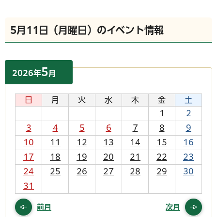
5月11日（月曜日）のイベント情報
5
2026
年
月
日
月
火
水
木
金
土
1
2
3
4
5
6
7
8
9
10
11
12
13
14
15
16
17
18
19
20
21
22
23
24
25
26
27
28
29
30
31
前月
次月