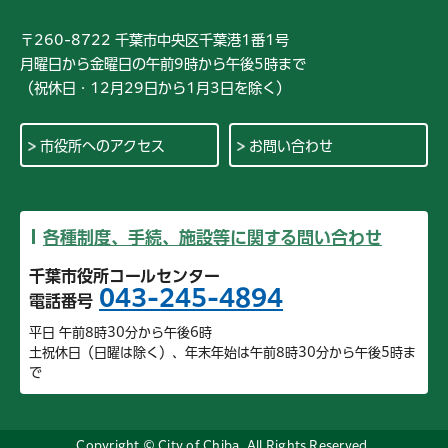
〒260-8722 千葉市中央区千葉港1番1号
月曜日から金曜日の午前9時から午後5時まで
（祝休日・12月29日から1月3日を除く）
市役所へのアクセス
お問い合わせ
各種制度、手続、施設等に関する問い合わせ
千葉市役所コールセンター
043-245-4894
電話番号
平日 午前8時30分から午後6時
土祝休日（日曜は除く）、年末年始は午前8時30分から午後5時ま
で
Copyright © City of Chiba. All Rights Reserved.