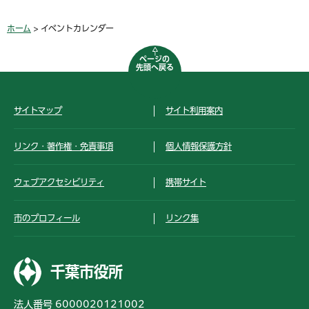
ホーム
> イベントカレンダー
ページの
先頭へ戻る
サイトマップ
サイト利用案内
リンク・著作権・免責事項
個人情報保護方針
ウェブアクセシビリティ
携帯サイト
市のプロフィール
リンク集
千葉市役所
法人番号 6000020121002