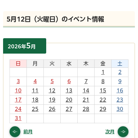
5月12日（火曜日）のイベント情報
5
2026
年
月
日
月
火
水
木
金
土
1
2
3
4
5
6
7
8
9
10
11
12
13
14
15
16
17
18
19
20
21
22
23
24
25
26
27
28
29
30
31
前月
次月