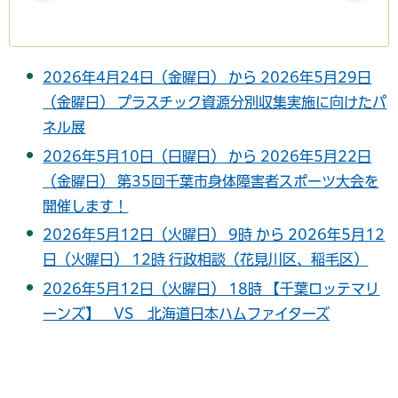
2026年4月24日（金曜日） から 2026年5月29日
（金曜日） プラスチック資源分別収集実施に向けたパ
ネル展
2026年5月10日（日曜日） から 2026年5月22日
（金曜日） 第35回千葉市身体障害者スポーツ大会を
開催します！
2026年5月12日（火曜日） 9時 から 2026年5月12
日（火曜日） 12時 行政相談（花見川区、稲毛区）
2026年5月12日（火曜日） 18時 【千葉ロッテマリ
ーンズ】 VS 北海道日本ハムファイターズ