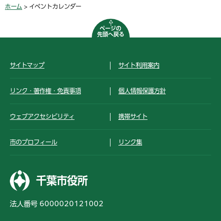
ホーム
> イベントカレンダー
ページの
先頭へ戻る
サイトマップ
サイト利用案内
リンク・著作権・免責事項
個人情報保護方針
ウェブアクセシビリティ
携帯サイト
市のプロフィール
リンク集
千葉市役所
法人番号 6000020121002