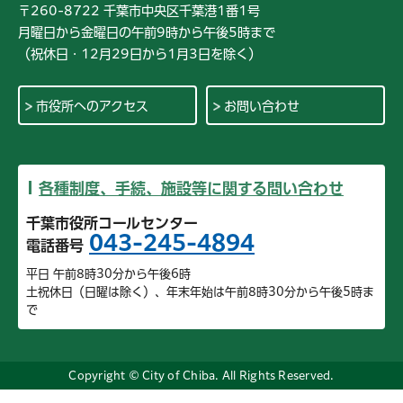
〒260-8722 千葉市中央区千葉港1番1号
月曜日から金曜日の午前9時から午後5時まで
（祝休日・12月29日から1月3日を除く）
市役所へのアクセス
お問い合わせ
各種制度、手続、施設等に関する問い合わせ
千葉市役所コールセンター
043-245-4894
電話番号
平日 午前8時30分から午後6時
土祝休日（日曜は除く）、年末年始は午前8時30分から午後5時ま
で
Copyright © City of Chiba. All Rights Reserved.