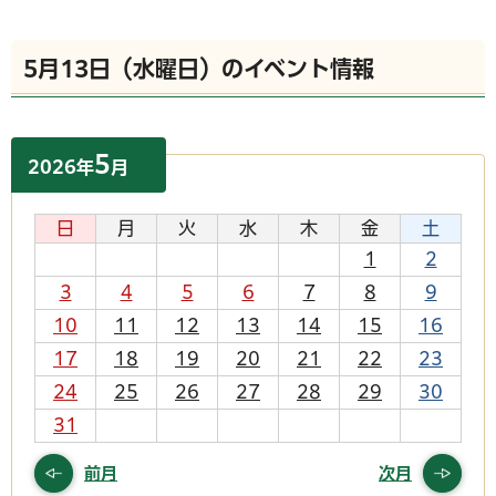
5月13日（水曜日）のイベント情報
5
2026
年
月
日
月
火
水
木
金
土
1
2
3
4
5
6
7
8
9
10
11
12
13
14
15
16
17
18
19
20
21
22
23
24
25
26
27
28
29
30
31
前月
次月