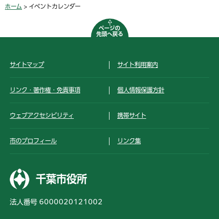
ホーム
> イベントカレンダー
ページの
先頭へ戻る
サイトマップ
サイト利用案内
リンク・著作権・免責事項
個人情報保護方針
ウェブアクセシビリティ
携帯サイト
市のプロフィール
リンク集
千葉市役所
法人番号 6000020121002