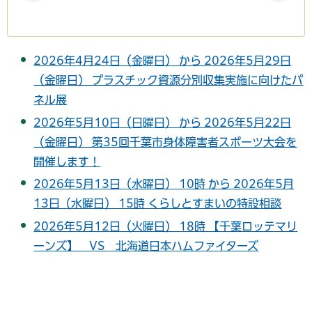
2026年4月24日（金曜日） から 2026年5月29日
（金曜日） プラスチック資源分別収集実施に向けたパ
ネル展
2026年5月10日（日曜日） から 2026年5月22日
（金曜日） 第35回千葉市身体障害者スポーツ大会を
開催します！
2026年5月13日（水曜日） 10時 から 2026年5月
13日（水曜日） 15時 くらしとすまいの特設相談
2026年5月12日（火曜日） 18時 【千葉ロッテマリ
ーンズ】 VS 北海道日本ハムファイターズ