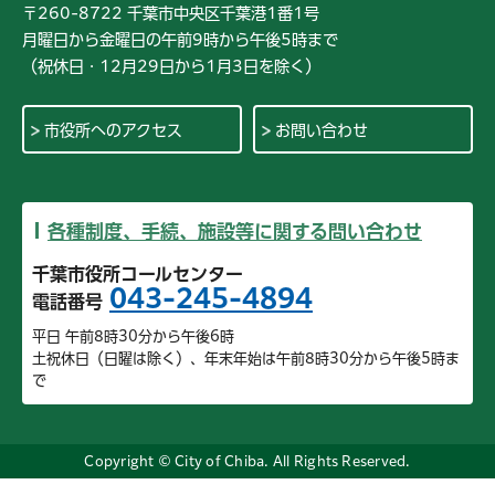
〒260-8722 千葉市中央区千葉港1番1号
月曜日から金曜日の午前9時から午後5時まで
（祝休日・12月29日から1月3日を除く）
市役所へのアクセス
お問い合わせ
各種制度、手続、施設等に関する問い合わせ
千葉市役所コールセンター
043-245-4894
電話番号
平日 午前8時30分から午後6時
土祝休日（日曜は除く）、年末年始は午前8時30分から午後5時ま
で
Copyright © City of Chiba. All Rights Reserved.