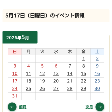
5月17日（日曜日）のイベント情報
5
2026
年
月
日
月
火
水
木
金
土
1
2
3
4
5
6
7
8
9
10
11
12
13
14
15
16
17
18
19
20
21
22
23
24
25
26
27
28
29
30
31
前月
次月