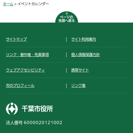
ホーム
> イベントカレンダー
ページの
先頭へ戻る
サイトマップ
サイト利用案内
リンク・著作権・免責事項
個人情報保護方針
ウェブアクセシビリティ
携帯サイト
市のプロフィール
リンク集
千葉市役所
法人番号 6000020121002