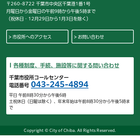
〒260-8722 千葉市中央区千葉港1番1号
月曜日から金曜日の午前9時から午後5時まで
（祝休日・12月29日から1月3日を除く）
市役所へのアクセス
お問い合わせ
各種制度、手続、施設等に関する問い合わせ
千葉市役所コールセンター
043-245-4894
電話番号
平日 午前8時30分から午後6時
土祝休日（日曜は除く）、年末年始は午前8時30分から午後5時ま
で
Copyright © City of Chiba. All Rights Reserved.