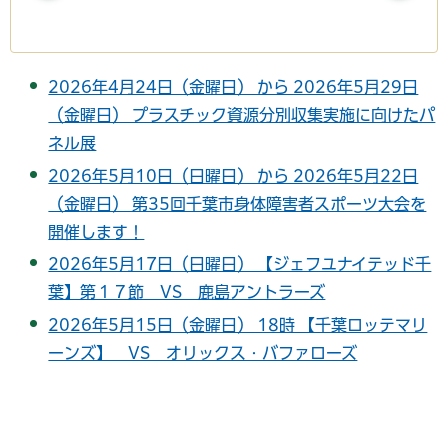
2026年4月24日（金曜日） から 2026年5月29日
（金曜日） プラスチック資源分別収集実施に向けたパ
ネル展
2026年5月10日（日曜日） から 2026年5月22日
（金曜日） 第35回千葉市身体障害者スポーツ大会を
開催します！
2026年5月17日（日曜日） 【ジェフユナイテッド千
葉】第１７節 VS 鹿島アントラーズ
2026年5月15日（金曜日） 18時 【千葉ロッテマリ
ーンズ】 VS オリックス・バファローズ