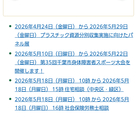
2026年4月24日（金曜日） から 2026年5月29日
（金曜日） プラスチック資源分別収集実施に向けたパ
ネル展
2026年5月10日（日曜日） から 2026年5月22日
（金曜日） 第35回千葉市身体障害者スポーツ大会を
開催します！
2026年5月18日（月曜日） 10時 から 2026年5月
18日（月曜日） 15時 住宅相談（中央区・緑区）
2026年5月18日（月曜日） 10時 から 2026年5月
18日（月曜日） 16時 社会保険労務士相談