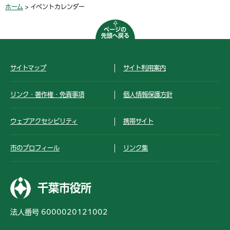
ホーム
> イベントカレンダー
ページの
先頭へ戻る
サイトマップ
サイト利用案内
リンク・著作権・免責事項
個人情報保護方針
ウェブアクセシビリティ
携帯サイト
市のプロフィール
リンク集
千葉市役所
法人番号 6000020121002