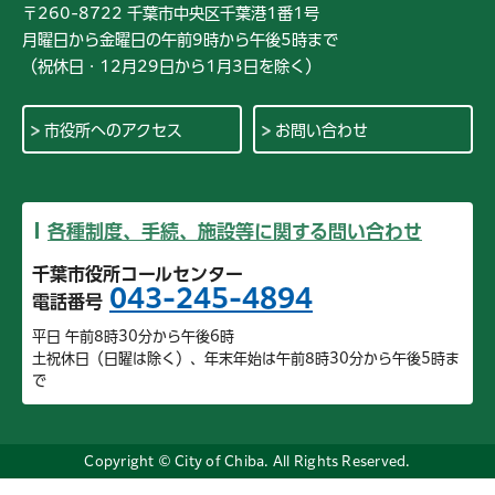
〒260-8722 千葉市中央区千葉港1番1号
月曜日から金曜日の午前9時から午後5時まで
（祝休日・12月29日から1月3日を除く）
市役所へのアクセス
お問い合わせ
各種制度、手続、施設等に関する問い合わせ
千葉市役所コールセンター
043-245-4894
電話番号
平日 午前8時30分から午後6時
土祝休日（日曜は除く）、年末年始は午前8時30分から午後5時ま
で
Copyright © City of Chiba. All Rights Reserved.