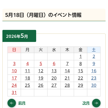
5月18日（月曜日）のイベント情報
5
2026
年
月
日
月
火
水
木
金
土
1
2
3
4
5
6
7
8
9
10
11
12
13
14
15
16
17
18
19
20
21
22
23
24
25
26
27
28
29
30
31
前月
次月