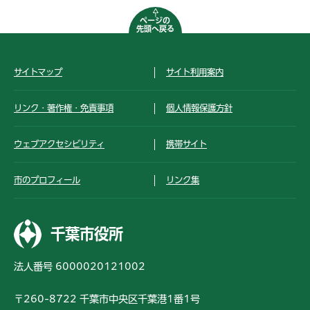
ページの
先頭へ戻る
サイトマップ
サイト利用案内
リンク・著作権・免責事項
個人情報保護方針
ウェブアクセシビリティ
携帯サイト
市のプロフィール
リンク集
千葉市役所
法人番号 6000020121002
〒260-8722 千葉市中央区千葉港1番1号