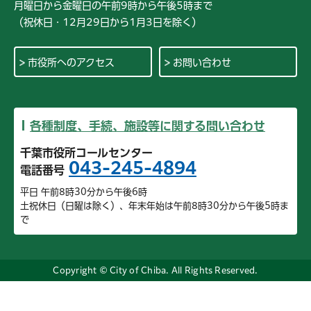
月曜日から金曜日の午前9時から午後5時まで
（祝休日・12月29日から1月3日を除く）
市役所へのアクセス
お問い合わせ
各種制度、手続、施設等に関する問い合わせ
千葉市役所コールセンター
043-245-4894
電話番号
平日 午前8時30分から午後6時
土祝休日（日曜は除く）、年末年始は午前8時30分から午後5時ま
で
Copyright © City of Chiba. All Rights Reserved.