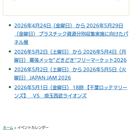
2026年4月24日（金曜日） から 2026年5月29日
（金曜日） プラスチック資源分別収集実施に向けたパ
ネル展
2026年5月2日（土曜日） から 2026年5月4日（月
曜日） 幕張メッセ"どきどき"フリーマーケット2026
2026年5月2日（土曜日） から 2026年5月5日（火
曜日） JAPAN JAM 2026
2026年5月1日（金曜日） 18時 【千葉ロッテマリー
ンズ】 VS 埼玉西武ライオンズ
ホーム
> イベントカレンダー