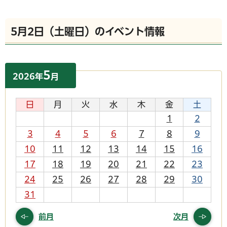
5月2日（土曜日）のイベント情報
5
2026
年
月
日
月
火
水
木
金
土
1
2
3
4
5
6
7
8
9
10
11
12
13
14
15
16
17
18
19
20
21
22
23
24
25
26
27
28
29
30
31
前月
次月