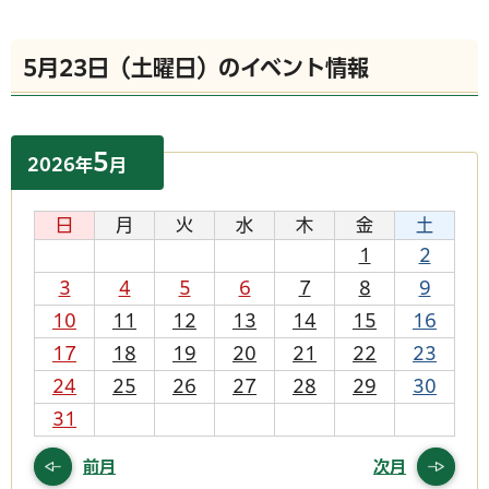
5月23日（土曜日）のイベント情報
5
2026
年
月
日
月
火
水
木
金
土
1
2
3
4
5
6
7
8
9
10
11
12
13
14
15
16
17
18
19
20
21
22
23
24
25
26
27
28
29
30
31
前月
次月