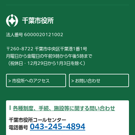
千葉市役所
法人番号 6000020121002
〒260-8722 千葉市中央区千葉港1番1号
月曜日から金曜日の午前9時から午後5時まで
（祝休日・12月29日から1月3日を除く）
市役所へのアクセス
お問い合わせ
各種制度、手続、施設等に関する問い合わせ
千葉市役所コールセンター
043-245-4894
電話番号