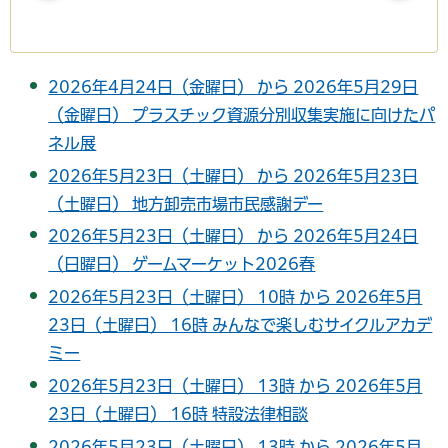
2026年4月24日（金曜日） から 2026年5月29日
（金曜日） プラスチック資源分別収集実施に向けたパ
ネル展
2026年5月23日（土曜日） から 2026年5月23日
（土曜日） 地方卸売市場市民感謝デー
2026年5月23日（土曜日） から 2026年5月24日
（日曜日） ゲームマーケット2026春
2026年5月23日（土曜日） 10時 から 2026年5月
23日（土曜日） 16時 みんなで楽しむサイクルアカデ
ミー
2026年5月23日（土曜日） 13時 から 2026年5月
23日（土曜日） 16時 特設法律相談
2026年5月23日（土曜日） 13時 から 2026年5月