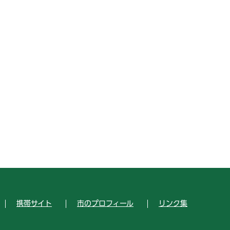
携帯サイト
市のプロフィール
リンク集