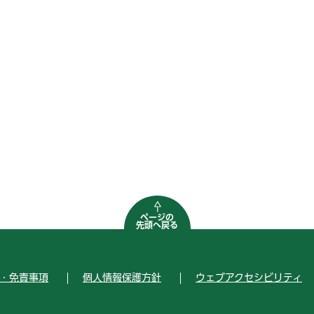
ページの
先頭へ戻る
・免責事項
個人情報保護方針
ウェブアクセシビリティ