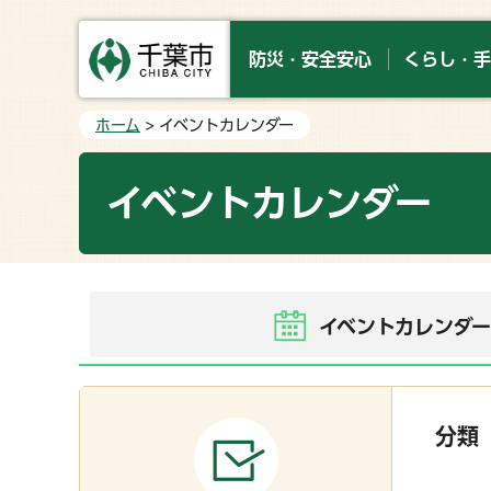
防災・安全安心
くらし・手
ホーム
> イベントカレンダー
イベントカレンダー
イベントカレンダ
分類