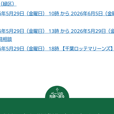
（緑区）
26年5月29日（金曜日） 10時 から 2026年6月5日
26年5月29日（金曜日） 13時 から 2026年5月29
見相談
26年5月29日（金曜日） 18時 【千葉ロッテマリーンズ
ページの
先頭へ戻る