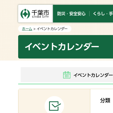
防災・安全安心
くらし・手
ホーム
> イベントカレンダー
イベントカレンダー
イベントカレンダ
分類