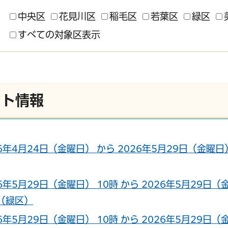
中央区
花見川区
稲毛区
若葉区
緑区
すべての対象区表示
ント情報
26年4月24日（金曜日） から 2026年5月29日（金
26年5月29日（金曜日） 10時 から 2026年5月29
（緑区）
26年5月29日（金曜日） 10時 から 2026年5月29