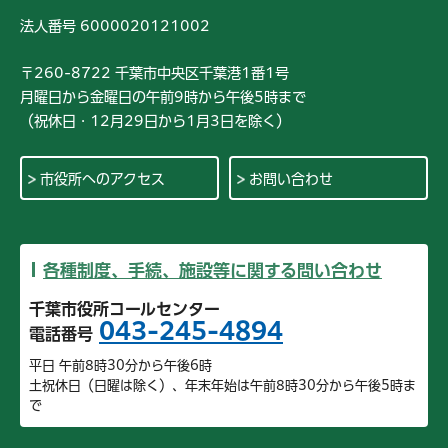
法人番号 6000020121002
〒260-8722 千葉市中央区千葉港1番1号
月曜日から金曜日の午前9時から午後5時まで
（祝休日・12月29日から1月3日を除く）
市役所へのアクセス
お問い合わせ
各種制度、手続、施設等に関する問い合わせ
千葉市役所コールセンター
043-245-4894
電話番号
平日 午前8時30分から午後6時
土祝休日（日曜は除く）、年末年始は午前8時30分から午後5時ま
で