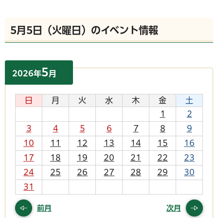
5月5日（火曜日）のイベント情報
5
2026
年
月
日
月
火
水
木
金
土
1
2
3
4
5
6
7
8
9
10
11
12
13
14
15
16
17
18
19
20
21
22
23
24
25
26
27
28
29
30
31
前月
次月