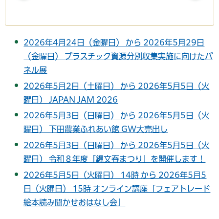
2026年4月24日（金曜日） から 2026年5月29日
（金曜日） プラスチック資源分別収集実施に向けたパ
ネル展
2026年5月2日（土曜日） から 2026年5月5日（火
曜日） JAPAN JAM 2026
2026年5月3日（日曜日） から 2026年5月5日（火
曜日） 下田農業ふれあい館 GW大売出し
2026年5月3日（日曜日） から 2026年5月5日（火
曜日） 令和８年度「縄文春まつり」を開催します！
2026年5月5日（火曜日） 14時 から 2026年5月5
日（火曜日） 15時 オンライン講座「フェアトレード
絵本読み聞かせおはなし会」