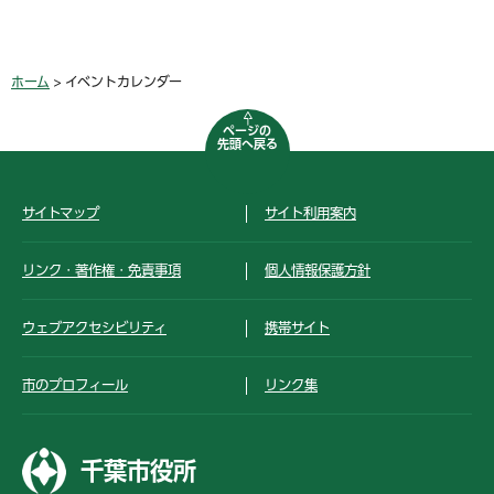
ホーム
> イベントカレンダー
ページの
先頭へ戻る
サイトマップ
サイト利用案内
リンク・著作権・免責事項
個人情報保護方針
ウェブアクセシビリティ
携帯サイト
市のプロフィール
リンク集
千葉市役所