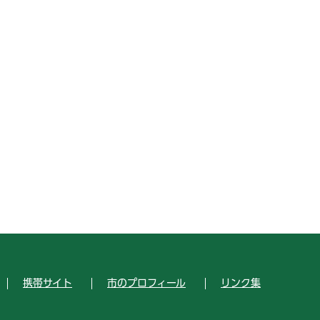
携帯サイト
市のプロフィール
リンク集