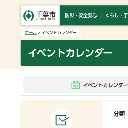
防災・安全安心
くらし・手
ホーム
> イベントカレンダー
イベントカレンダー
イベントカレンダ
分類