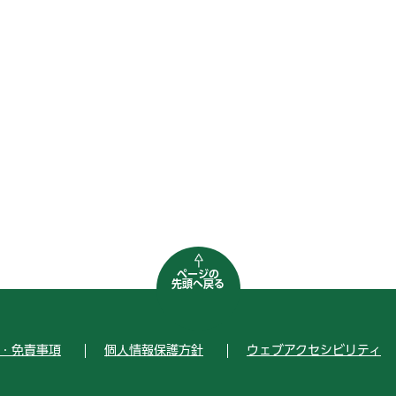
ページの
先頭へ戻る
・免責事項
個人情報保護方針
ウェブアクセシビリティ