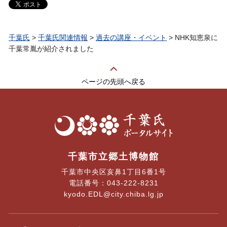
千葉氏
>
千葉氏関連情報
>
過去の講座・イベント
> NHK知恵泉に
千葉常胤が紹介されました
ページの先頭へ戻る
千葉氏 ポータルサイト
千葉市立郷土博物館
千葉市中央区亥鼻1丁目6番1号
電話番号：043-222-8231
kyodo.EDL@city.chiba.lg.jp