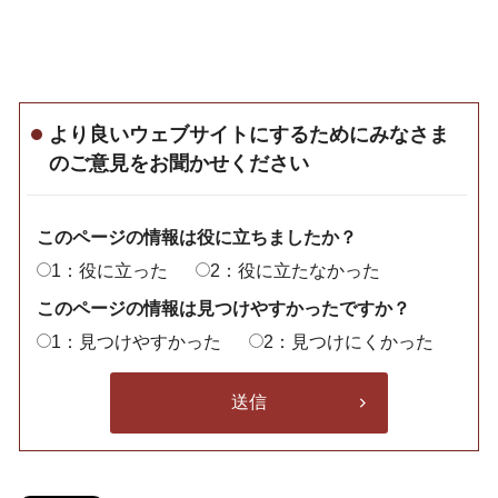
より良いウェブサイトにするためにみなさま
のご意見をお聞かせください
このページの情報は役に立ちましたか？
1：役に立った
2：役に立たなかった
このページの情報は見つけやすかったですか？
1：見つけやすかった
2：見つけにくかった