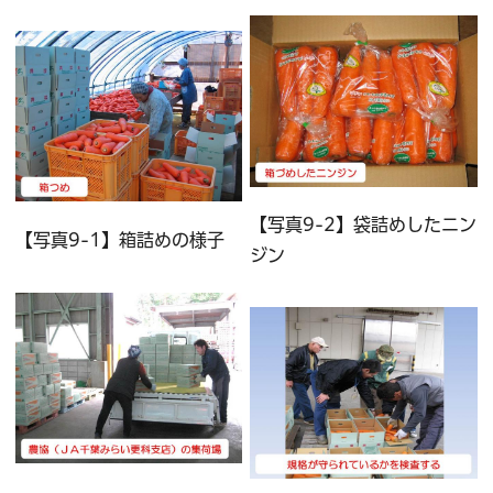
【写真9-2】袋詰めしたニン
【写真9-1】箱詰めの様子
ジン