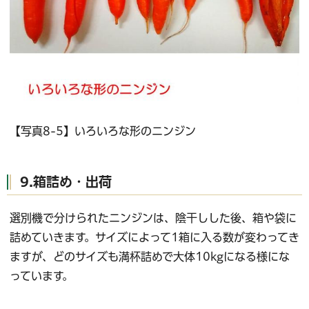
【写真8-5】いろいろな形のニンジン
9.箱詰め・出荷
選別機で分けられたニンジンは、陰干しした後、箱や袋に
詰めていきます。サイズによって1箱に入る数が変わってき
ますが、どのサイズも満杯詰めで大体10kgになる様にな
っています。