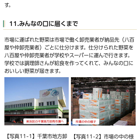
す。
11.みんなの口に届くまで
市場に運ばれた野菜は市場で働く卸売業者が納品先（八百
屋や仲卸売業者）ごとに仕分けます。仕分けられた野菜を
八百屋や仲卸売業者が学校やスーパーに運んで行きます。
学校では調理師さんが給食を作ってくれて、みんなの口に
おいしい野菜が届きます。
【写真11-1】千葉市地方卸
【写真11-2】市場の中の様