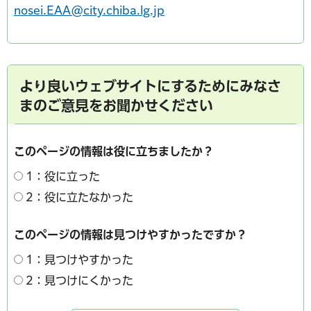
nosei.EAA@city.chiba.lg.jp
より良いウェブサイトにするためにみなさ
まのご意見をお聞かせください
このページの情報は役に立ちましたか？
1：役に立った
2：役に立たなかった
このページの情報は見つけやすかったですか？
1：見つけやすかった
2：見つけにくかった