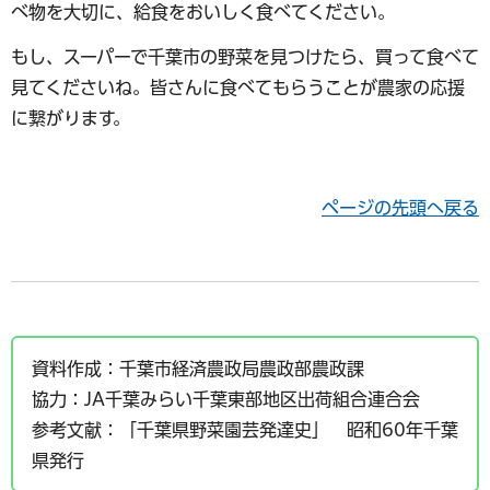
べ物を大切に、給食をおいしく食べてください。
もし、スーパーで千葉市の野菜を見つけたら、買って食べて
見てくださいね。皆さんに食べてもらうことが農家の応援
に繋がります。
ページの先頭へ戻る
資料作成：千葉市経済農政局農政部農政課
協力：JA千葉みらい千葉東部地区出荷組合連合会
参考文献：「千葉県野菜園芸発達史」 昭和60年千葉
県発行