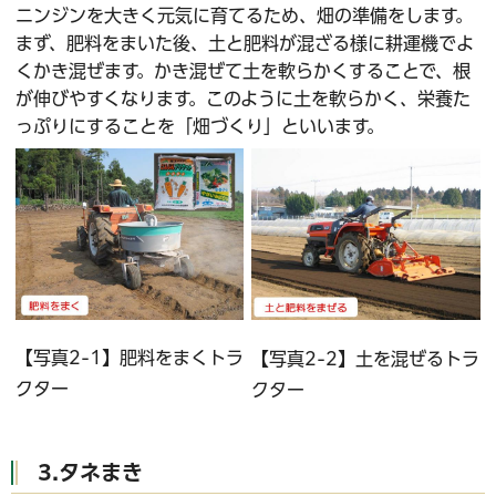
ニンジンを大きく元気に育てるため、畑の準備をします。
まず、肥料をまいた後、土と肥料が混ざる様に耕運機でよ
くかき混ぜます。かき混ぜて土を軟らかくすることで、根
が伸びやすくなります。このように土を軟らかく、栄養た
っぷりにすることを「畑づくり」といいます。
【写真2-1】肥料をまくトラ
【写真2-2】土を混ぜるトラ
クター
クター
3.タネまき