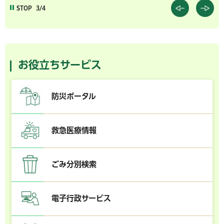
STOP
3/4
お役立ちサービス
防災ポータル
救急医療情報
ごみ分別検索
電子行政サービス