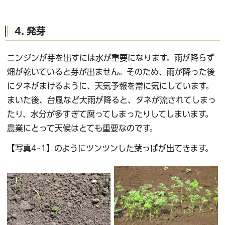
4. 発芽
ニンジンが芽を出すには水が重要になります。雨が降らず
畑が乾いていると芽が出ません。そのため、雨が降った後
にタネがまけるように、天気予報を常に気にしています。
まいた後、台風など大雨が降ると、タネが流されてしまっ
たり、水分が多すぎて腐ってしまったりしてしまいます。
農業にとって天候はとても重要なのです。
【写真4-1】のようにツンツンした葉っぱが出てきます。