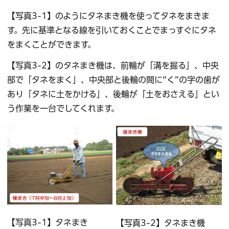
【写真3-1】のようにタネまき機を使ってタネをまきま
す。先に基準となる線を引いておくことでまっすぐにタネ
をまくことができます。
【写真3-2】のタネまき機は、前輪が「溝を掘る」、中央
部で「タネをまく」、中央部と後輪の間に“く”の字の歯が
あり「タネに土をかける」、後輪が「土をおさえる」とい
う作業を一台でしてくれます。
【写真3-1】タネまき
【写真3-2】タネまき機