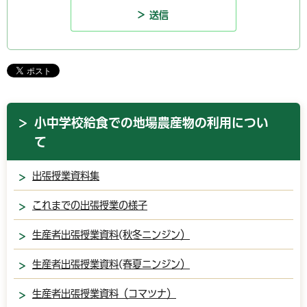
小中学校給食での地場農産物の利用につい
て
出張授業資料集
これまでの出張授業の様子
生産者出張授業資料(秋冬ニンジン）
生産者出張授業資料(春夏ニンジン）
生産者出張授業資料（コマツナ）