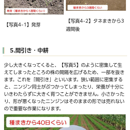
【写真4-2】タネまきから3
【写真4-1】発芽
週間後
5.間引き・中耕
少し大きくなってくると、【写真5】のように密集して生
えてしまったところの株の間隔を広げるため、一部を抜き
ます。これを「間引き」といいます。狭い範囲に密集する
と、ニンジン同士がぶつかってしまったり、栄養が十分に
いきわたらずに大きく育つことができません。小さかった
り、形が悪くなったニンジンはそのままの形では売れない
ので重要な作業になります。