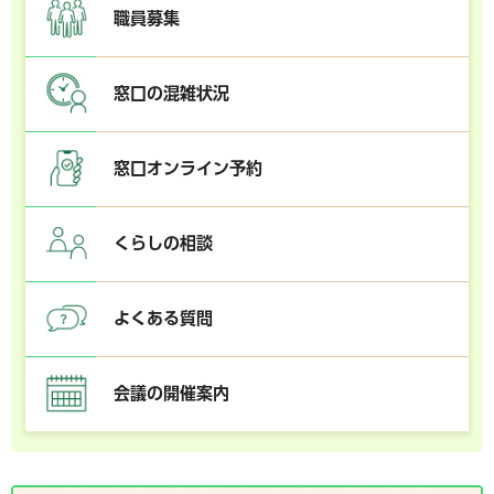
職員募集
窓口の混雑状況
窓口オンライン予約
くらしの相談
よくある質問
会議の開催案内