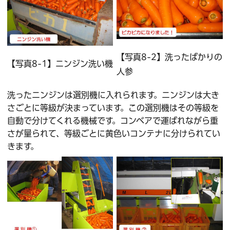
【写真8-2】洗ったばかりの
【写真8-1】ニンジン洗い機
人参
洗ったニンジンは選別機に入れられます。ニンジンは大き
さごとに等級が決まっています。この選別機はその等級を
自動で分けてくれる機械です。コンベアで運ばれながら重
さが量られて、等級ごとに黄色いコンテナに分けられてい
きます。