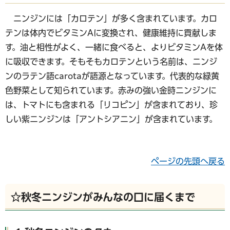
ニンジンには「カロテン」が多く含まれています。カロ
テンは体内でビタミンAに変換され、健康維持に貢献しま
す。油と相性がよく、一緒に食べると、よりビタミンAを体
に吸収できます。そもそもカロテンという名前は、ニンジ
ンのラテン語carotaが語源となっています。代表的な緑黄
色野菜として知られています。赤みの強い金時ニンジンに
は、トマトにも含まれる「リコピン」が含まれており、珍
しい紫ニンジンは「アントシアニン」が含まれています。
ページの先頭へ戻る
☆秋冬ニンジンがみんなの口に届くまで