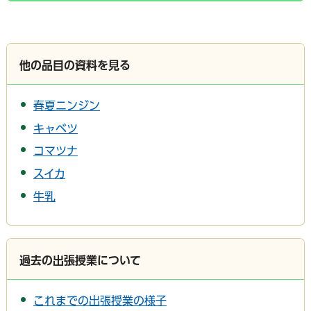
他の品目の資料を見る
春夏ニンジン
キャベツ
コマツナ
スイカ
牛乳
過去の出張授業について
これまでの出張授業の様子