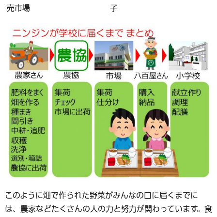
売市場
子
このように畑で作られた野菜がみんなの口に届くまでに
は、農家などたくさんの人の力と努力が関わっています。食