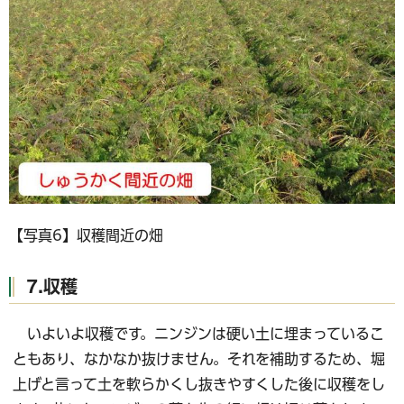
【写真6】収穫間近の畑
7.収穫
いよいよ収穫です。ニンジンは硬い土に埋まっているこ
ともあり、なかなか抜けません。それを補助するため、堀
上げと言って土を軟らかくし抜きやすくした後に収穫をし