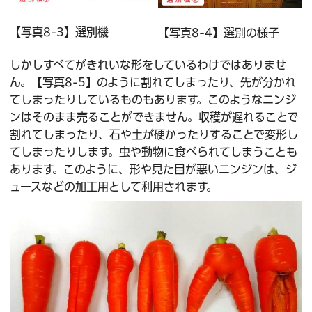
【写真8-3】選別機
【写真8-4】選別の様子
しかしすべてがきれいな形をしているわけではありませ
ん。【写真8-5】のように割れてしまったり、先が分かれ
てしまったりしているものもあります。このようなニンジ
ンはそのまま売ることができません。収穫が遅れることで
割れてしまったり、石や土が硬かったりすることで変形し
てしまったりします。虫や動物に食べられてしまうことも
あります。このように、形や見た目が悪いニンジンは、ジ
ュースなどの加工用として利用されます。