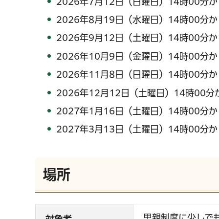
2026年7月12日（日曜日）14時00分か
2026年8月19日（水曜日）14時00分か
2026年9月12日（土曜日）14時00分か
2026年10月9日（金曜日）14時00分か
2026年11月8日（日曜日）14時00分か
2026年12月12日（土曜日）14時00分
2027年1月16日（土曜日）14時00分か
2027年3月13日（土曜日）14時00分か
場所
里親制度に少しで
対象者