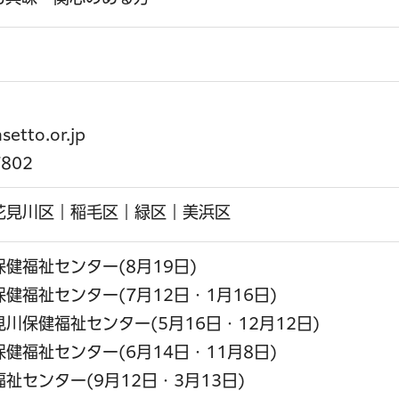
etto.or.jp
802
花見川区｜稲毛区｜緑区｜美浜区
健福祉センター(8月19日)
健福祉センター(7月12日・1月16日)
川保健福祉センター(5月16日・12月12日)
健福祉センター(6月14日・11月8日)
祉センター(9月12日・3月13日)