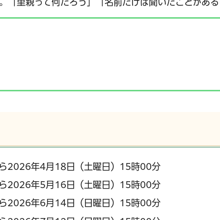
。「里親って何だろう」「名前だけは聞いたことがある
ら2026年4月18日（土曜日）15時00分
ら2026年5月16日（土曜日）15時00分
ら2026年6月14日（日曜日）15時00分