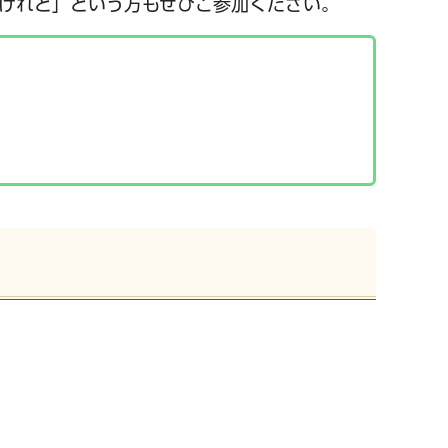
けれど」という方もぜひご参加ください。