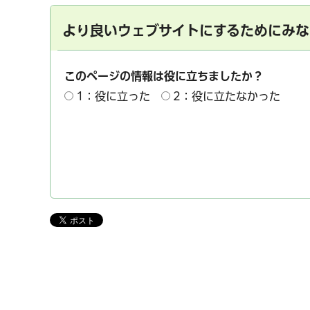
より良いウェブサイトにするためにみな
このページの情報は役に立ちましたか？
1：役に立った
2：役に立たなかった