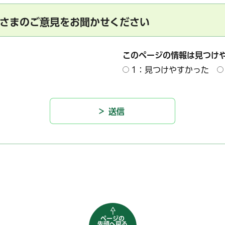
さまのご意見をお聞かせください
このページの情報は見つけ
1：見つけやすかった
ページの
先頭へ戻る