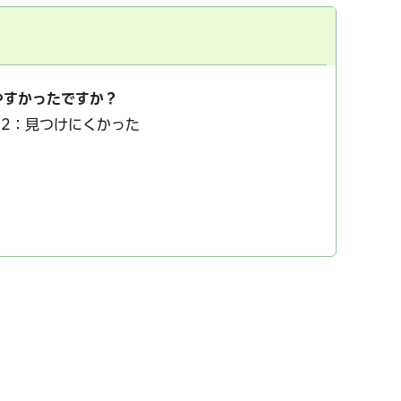
やすかったですか？
2：見つけにくかった