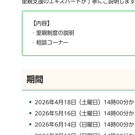
里親支援のエキスパートが丁寧にご説明します
【内容】
・里親制度の説明
・相談コーナー
期間
2026年4月18日（土曜日）14時00分か
2026年5月16日（土曜日）14時00分か
2026年6月14日（日曜日）14時00分か