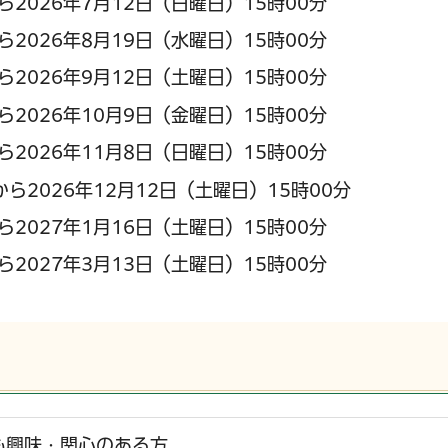
ら2026年7月12日（日曜日）15時00分
ら2026年8月19日（水曜日）15時00分
ら2026年9月12日（土曜日）15時00分
ら2026年10月9日（金曜日）15時00分
ら2026年11月8日（日曜日）15時00分
から2026年12月12日（土曜日）15時00分
ら2027年1月16日（土曜日）15時00分
ら2027年3月13日（土曜日）15時00分
も興味・関心のある方