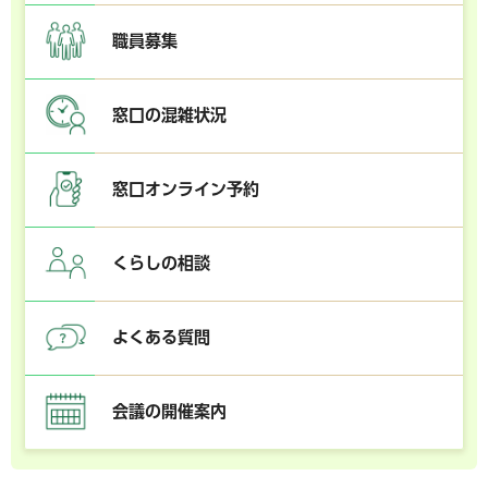
職員募集
窓口の混雑状況
窓口オンライン予約
くらしの相談
よくある質問
会議の開催案内