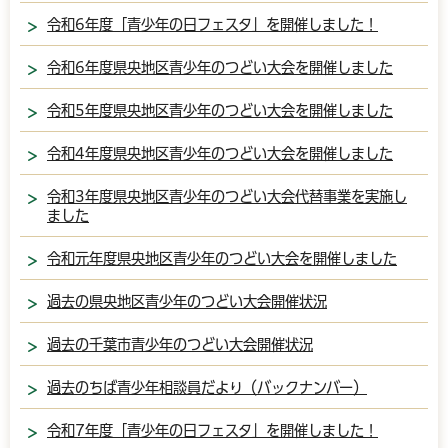
令和6年度「青少年の日フェスタ」を開催しました！
令和6年度県央地区青少年のつどい大会を開催しました
令和5年度県央地区青少年のつどい大会を開催しました
令和4年度県央地区青少年のつどい大会を開催しました
令和3年度県央地区青少年のつどい大会代替事業を実施し
ました
令和元年度県央地区青少年のつどい大会を開催しました
過去の県央地区青少年のつどい大会開催状況
過去の千葉市青少年のつどい大会開催状況
過去のちば青少年相談員だより（バックナンバー）
令和7年度「青少年の日フェスタ」を開催しました！