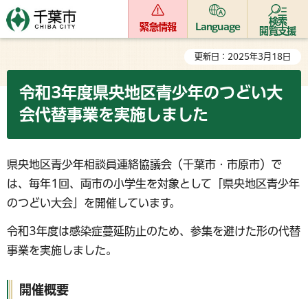
検索
緊急情報
Language
閲覧支援
更新日：2025年3月18日
令和3年度県央地区青少年のつどい大
会代替事業を実施しました
県央地区青少年相談員連絡協議会（千葉市・市原市）で
は、毎年1回、両市の小学生を対象として「県央地区青少年
のつどい大会」を開催しています。
令和3年度は感染症蔓延防止のため、参集を避けた形の代替
事業を実施しました。
開催概要