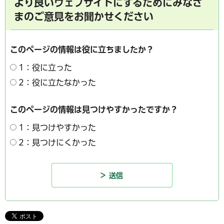
より良いウェブサイトにするためにみなさ
まのご意見をお聞かせください
このページの情報は役に立ちましたか？
1：役に立った
2：役に立たなかった
このページの情報は見つけやすかったですか？
1：見つけやすかった
2：見つけにくかった