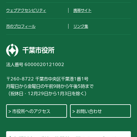
ウェブアクセシビリティ
携帯サイト
市のプロフィール
リンク集
千葉市役所
法人番号 6000020121002
〒260-8722 千葉市中央区千葉港1番1号
月曜日から金曜日の午前9時から午後5時まで
（祝休日・12月29日から1月3日を除く）
市役所へのアクセス
お問い合わせ