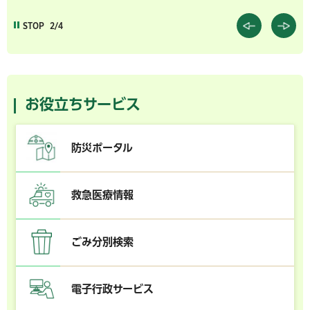
STOP
2/4
お役立ちサービス
防災ポータル
救急医療情報
ごみ分別検索
電子行政サービス