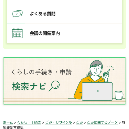
よくある質問
会議の開催案内
ホーム
>
くらし・手続き
>
ごみ・リサイクル
>
ごみ
>
ごみに関するデータ
> 放
射能測定結果