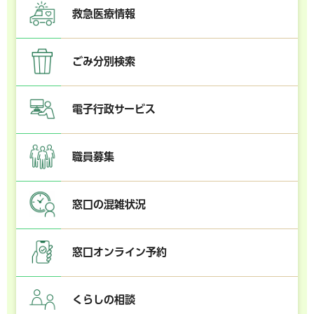
救急医療情報
ごみ分別検索
電子行政サービス
職員募集
窓口の混雑状況
窓口オンライン予約
くらしの相談