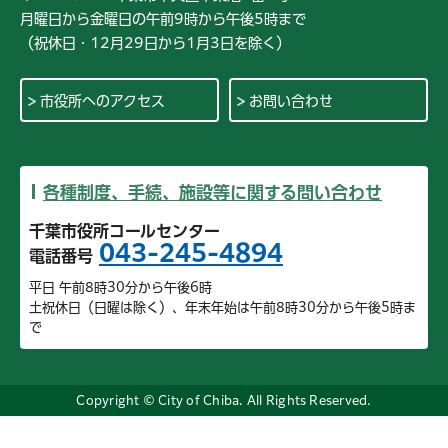
月曜日から金曜日の午前9時から午後5時まで
（祝休日・12月29日から1月3日を除く）
市役所へのアクセス
お問い合わせ
各種制度、手続、施設等に関する問い合わせ
千葉市役所コールセンター
043-245-4894
電話番号
平日 午前8時30分から午後6時
土祝休日（日曜は除く）、年末年始は午前8時30分から午後5時ま
で
Copyright © City of Chiba. All Rights Reserved.