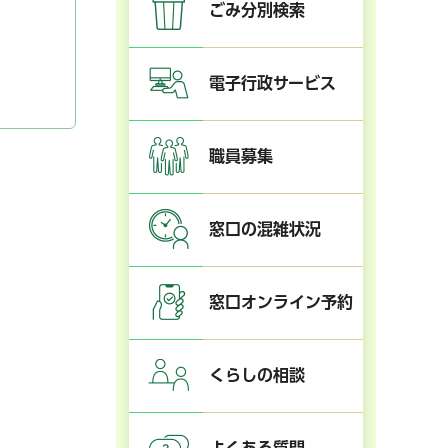
ごみ分別検索
電子行政サービス
職員募集
窓口の混雑状況
窓口オンライン予約
くらしの相談
よくある質問