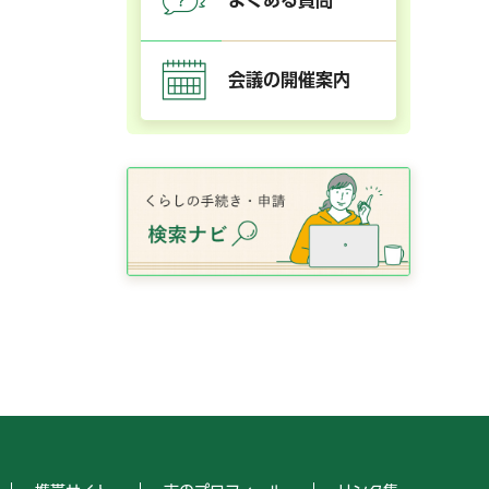
会議の開催案内