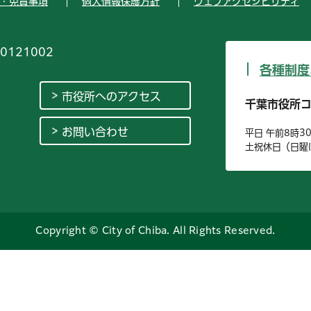
・免責事項
個人情報保護方針
ウェブアクセシビリティ
0121002
各種制度
市役所へのアクセス
千葉市役所
お問い合わせ
平日 午前8時3
土祝休日（日曜
Copyright © City of Chiba. All Rights Reserved.