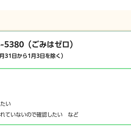
04-5380（ごみはゼロ）
月31日から1月3日を除く）
りたい
れていないので確認したい など