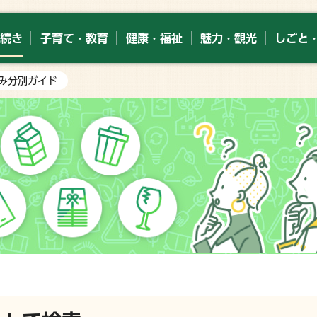
続き
子育て・教育
健康・福祉
魅力・観光
しごと
ごみ分別ガイド