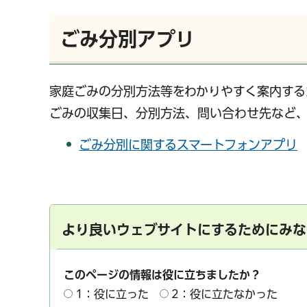
ごみ分別アプリ
千葉市の電子行政
家庭ごみの分別方法等をわかりやすく案内する
ごみの収集日、分別方法、問い合わせ先など
ごみ分別に関するスマートフォンアプリ
より良いウェブサイトにするためにみな
このページの情報は役に立ちましたか？
1：役に立った
2：役に立たなかった