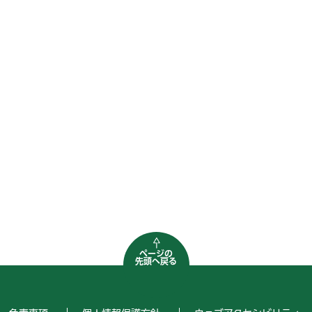
ページの
先頭へ戻る