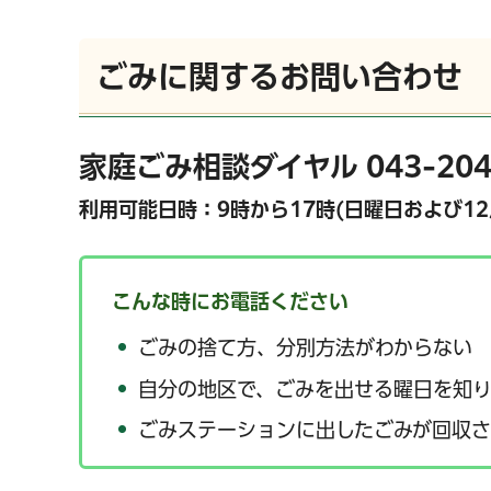
ごみに関するお問い合わせ
家庭ごみ相談ダイヤル
043-2
利用可能日時：9時から17時(日曜日および12
こんな時にお電話ください
ごみの捨て方、分別方法がわからない
自分の地区で、ごみを出せる曜日を知
ごみステーションに出したごみが回収さ