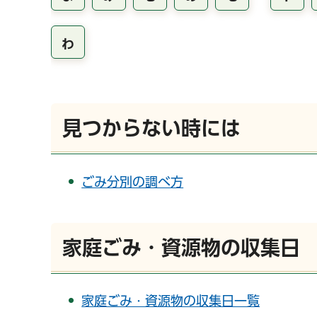
わ
見つからない時には
ごみ分別の調べ方
家庭ごみ・資源物の収集日
家庭ごみ・資源物の収集日一覧