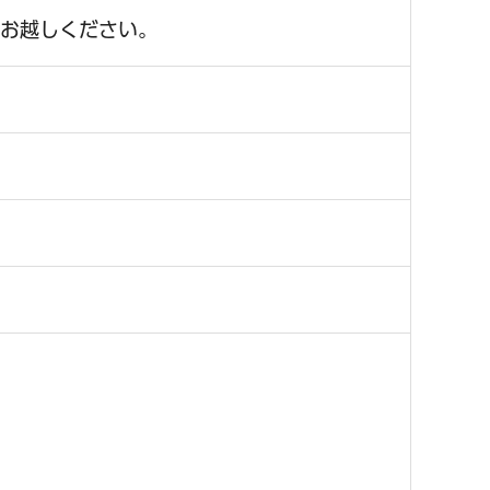
にお越しください。