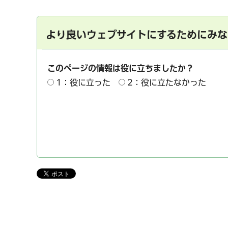
より良いウェブサイトにするためにみな
このページの情報は役に立ちましたか？
1：役に立った
2：役に立たなかった