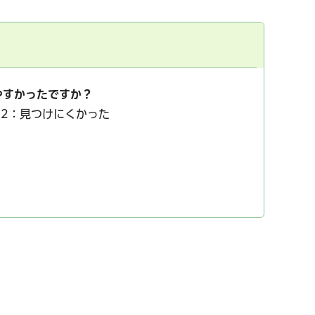
やすかったですか？
2：見つけにくかった