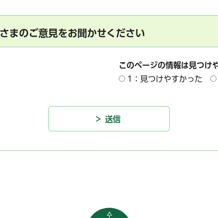
さまのご意見をお聞かせください
このページの情報は見つけ
1：見つけやすかった