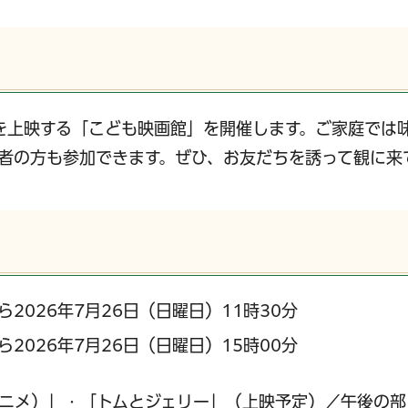
を上映する「こども映画館」を開催します。ご家庭では
者の方も参加できます。ぜひ、お友だちを誘って観に来
ら2026年7月26日（日曜日）11時30分
ら2026年7月26日（日曜日）15時00分
ニメ）」・「トムとジェリー」（上映予定）／午後の部