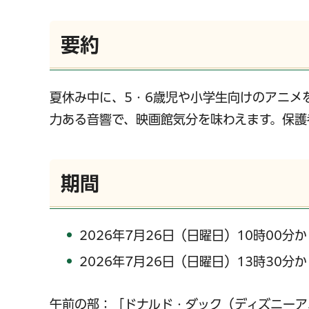
要約
夏休み中に、5・6歳児や小学生向けのアニメ
力ある音響で、映画館気分を味わえます。保護
期間
2026年7月26日（日曜日）10時00分か
2026年7月26日（日曜日）13時30分か
午前の部：「ドナルド・ダック（ディズニーア