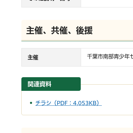
主催、共催、後援
千葉市南部青少年
主催
関連資料
チラシ（PDF：4,053KB）