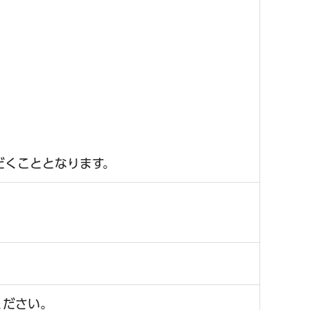
だくこととなります。
ください。