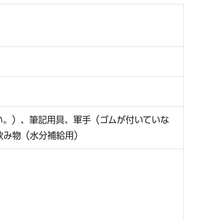
さい。）、筆記用具、軍手（ゴムが付いていな
飲み物（水分補給用）