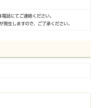
は電話にてご連絡ください。
）が発生しますので、ご了承ください。