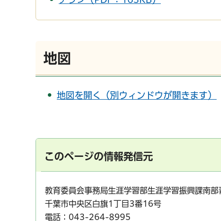
地図
地図を開く（別ウィンドウが開きます）
このページの情報発信元
教育委員会事務局生涯学習部生涯学習振興課南部
千葉市中央区白旗1丁目3番16号
電話：043-264-8995