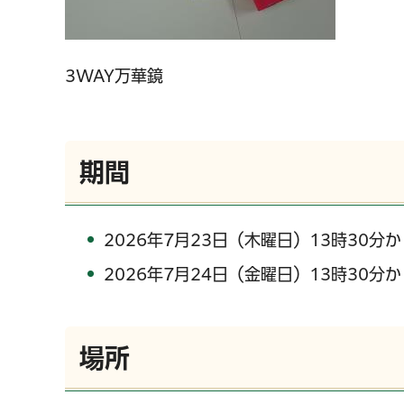
3WAY万華鏡
期間
2026年7月23日（木曜日）13時30分か
2026年7月24日（金曜日）13時30分か
場所