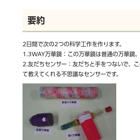
要約
2日間で次の2つの科学工作を作ります。
1.3WAY万華鏡：この万華鏡は普通の万華
2.友だちセンサー：友だちと手をつないで、
て教えてくれる不思議なセンサーです。