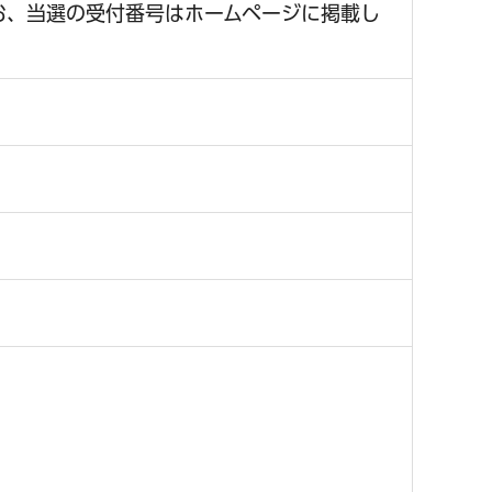
お、当選の受付番号はホームページに掲載し