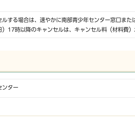
セルする場合は、速やかに南部青少年センター窓口また
曜日）17時以降のキャンセルは、キャンセル料（材料費
センター