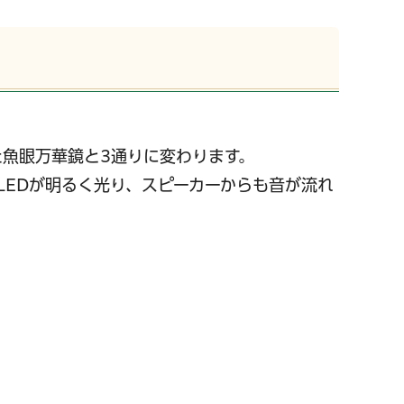
た魚眼万華鏡と3通りに変わります。
LEDが明るく光り、スピーカーからも音が流れ