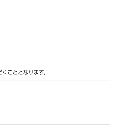
だくこととなります。