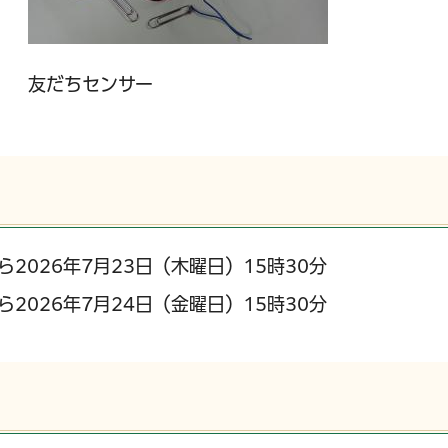
友だちセンサー
ら2026年7月23日（木曜日）15時30分
ら2026年7月24日（金曜日）15時30分