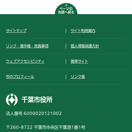
ページの
先頭へ戻る
サイトマップ
サイト利用案内
リンク・著作権・免責事項
個人情報保護方針
ウェブアクセシビリティ
携帯サイト
市のプロフィール
リンク集
千葉市役所
法人番号 6000020121002
〒260-8722 千葉市中央区千葉港1番1号