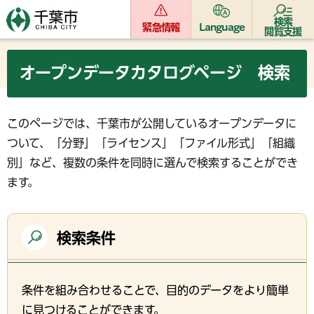
検索
緊急情報
Language
閲覧支援
オープンデータカタログページ 検索
このページでは、千葉市が公開しているオープンデータに
ついて、「分野」「ライセンス」「ファイル形式」「組織
別」など、複数の条件を同時に選んで検索することができ
ます。
検索条件
条件を組み合わせることで、目的のデータをより簡単
に見つけることができます。