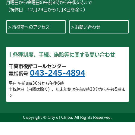
月曜日から金曜日の午前9時から午後5時まで
（祝休日・12月29日から1月3日を除く）
市役所へのアクセス
お問い合わせ
各種制度、手続、施設等に関する問い合わせ
千葉市役所コールセンター
043-245-4894
電話番号
平日 午前8時30分から午後6時
土祝休日（日曜は除く）、年末年始は午前8時30分から午後5時ま
で
Copyright © City of Chiba. All Rights Reserved.