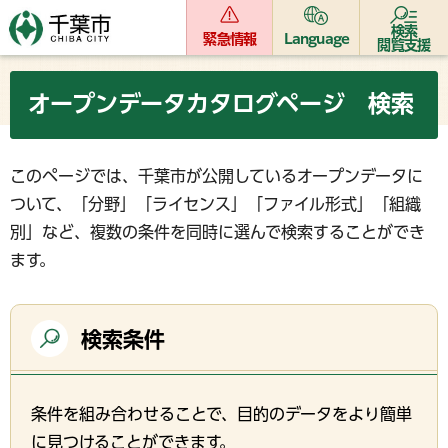
検索
緊急情報
Language
閲覧支援
オープンデータカタログページ 検索
このページでは、千葉市が公開しているオープンデータに
ついて、「分野」「ライセンス」「ファイル形式」「組織
別」など、複数の条件を同時に選んで検索することができ
ます。
検索条件
条件を組み合わせることで、目的のデータをより簡単
に見つけることができます。