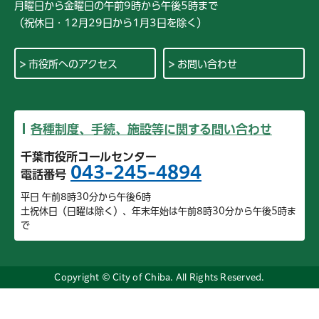
月曜日から金曜日の午前9時から午後5時まで
（祝休日・12月29日から1月3日を除く）
市役所へのアクセス
お問い合わせ
各種制度、手続、施設等に関する問い合わせ
千葉市役所コールセンター
043-245-4894
電話番号
平日 午前8時30分から午後6時
土祝休日（日曜は除く）、年末年始は午前8時30分から午後5時ま
で
Copyright © City of Chiba. All Rights Reserved.