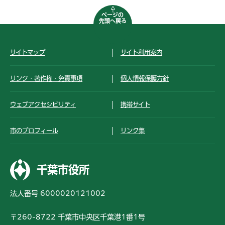
ページの
先頭へ戻る
サイトマップ
サイト利用案内
リンク・著作権・免責事項
個人情報保護方針
ウェブアクセシビリティ
携帯サイト
市のプロフィール
リンク集
千葉市役所
法人番号 6000020121002
〒260-8722 千葉市中央区千葉港1番1号