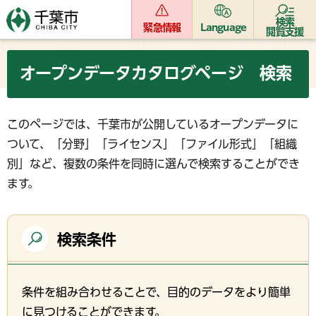
検索
緊急情報
Language
閲覧支援
オープンデータカタログページ 検索
このページでは、千葉市が公開しているオープンデータに
ついて、「分野」「ライセンス」「ファイル形式」「組織
別」など、複数の条件を同時に選んで検索することができ
ます。
検索条件
条件を組み合わせることで、目的のデータをより簡単
に見つけることができます。