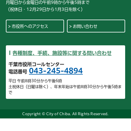
月曜日から金曜日の午前9時から午後5時まで
（祝休日・12月29日から1月3日を除く）
市役所へのアクセス
お問い合わせ
各種制度、手続、施設等に関する問い合わせ
千葉市役所コールセンター
043-245-4894
電話番号
平日 午前8時30分から午後6時
土祝休日（日曜は除く）、年末年始は午前8時30分から午後5時ま
で
Copyright © City of Chiba. All Rights Reserved.