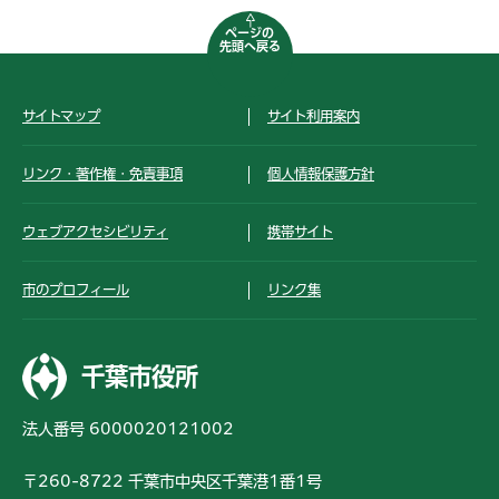
ページの
先頭へ戻る
サイトマップ
サイト利用案内
リンク・著作権・免責事項
個人情報保護方針
ウェブアクセシビリティ
携帯サイト
市のプロフィール
リンク集
千葉市役所
法人番号 6000020121002
〒260-8722 千葉市中央区千葉港1番1号