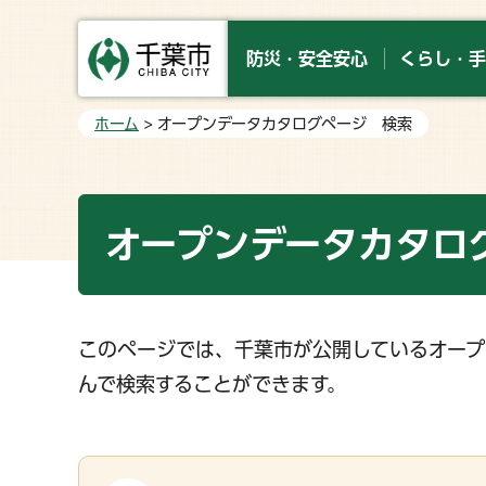
防災・安全安心
くらし・手
ホーム
> オープンデータカタログページ 検索
オープンデータカタロ
このページでは、千葉市が公開しているオープ
んで検索することができます。