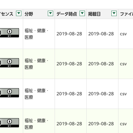
イセンス
分野
データ時点
掲載日
ファイ
福祉・健康・
2019-08-28
2019-08-28
csv
医療
福祉・健康・
2019-08-28
2019-08-28
csv
医療
福祉・健康・
2019-08-28
2019-08-28
csv
医療
福祉・健康・
2019-08-28
2019-08-28
csv
医療