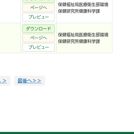
保健福祉局医療衛生部環境
ページへ
保健研究所健康科学課
プレビュー
ダウンロード
保健福祉局医療衛生部環境
ページへ
保健研究所健康科学課
プレビュー
 ＞
最後へ＞＞