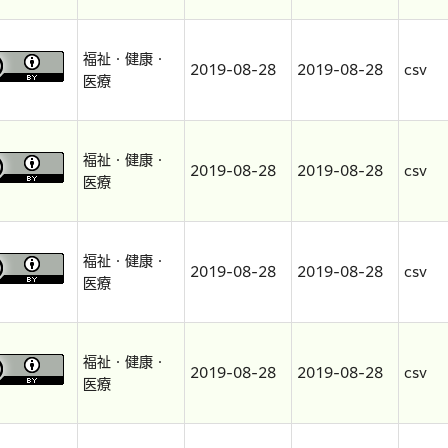
福祉・健康・
2019-08-28
2019-08-28
csv
医療
福祉・健康・
2019-08-28
2019-08-28
csv
医療
福祉・健康・
2019-08-28
2019-08-28
csv
医療
福祉・健康・
2019-08-28
2019-08-28
csv
医療