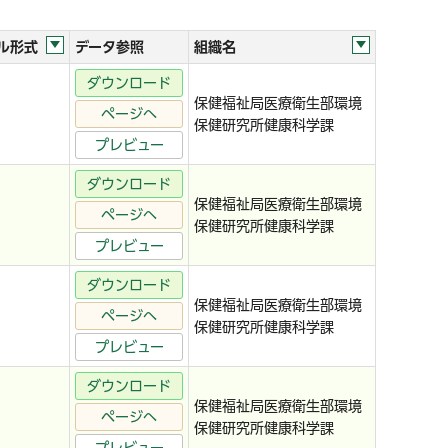
ル形式
データ参照
組織名
ダウンロード
保健福祉局医療衛生部環境
ページへ
保健研究所健康科学課
プレビュー
ダウンロード
保健福祉局医療衛生部環境
ページへ
保健研究所健康科学課
プレビュー
ダウンロード
保健福祉局医療衛生部環境
ページへ
保健研究所健康科学課
プレビュー
ダウンロード
保健福祉局医療衛生部環境
ページへ
保健研究所健康科学課