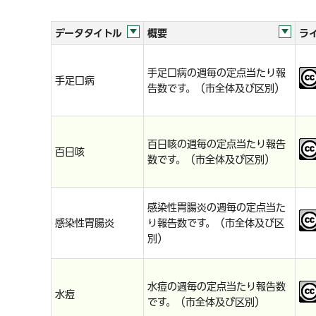
データタイトル
概要
ラ
手足口病の週毎の定点当たり報
手足口病
告数です。（市全体及び区別）
百日咳の週毎の定点当たり報告
百日咳
数です。（市全体及び区別）
感染性胃腸炎の週毎の定点当た
感染性胃腸炎
り報告数です。（市全体及び区
別）
水痘の週毎の定点当たり報告数
水痘
です。（市全体及び区別）