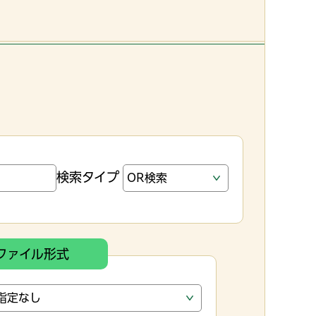
検索タイプ
ファイル形式