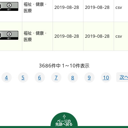
福祉・健康・
2019-08-28
2019-08-28
csv
医療
福祉・健康・
2019-08-28
2019-08-28
csv
医療
3686件中 1～10件表示
次へ
4
5
6
7
8
9
10
ページの
先頭へ戻る