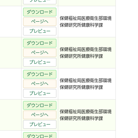
プレビュー
ダウンロード
保健福祉局医療衛生部環境
ページへ
保健研究所健康科学課
プレビュー
ダウンロード
保健福祉局医療衛生部環境
ページへ
保健研究所健康科学課
プレビュー
ダウンロード
保健福祉局医療衛生部環境
ページへ
保健研究所健康科学課
プレビュー
ダウンロード
保健福祉局医療衛生部環境
ページへ
保健研究所健康科学課
プレビュー
ダウンロード