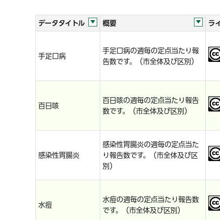
データタイトル
概要
ラ
手足口病の週毎の定点当たり報
手足口病
告数です。（市全体及び区別）
百日咳の週毎の定点当たり報告
百日咳
数です。（市全体及び区別）
感染性胃腸炎の週毎の定点当た
感染性胃腸炎
り報告数です。（市全体及び区
別）
水痘の週毎の定点当たり報告数
水痘
です。（市全体及び区別）