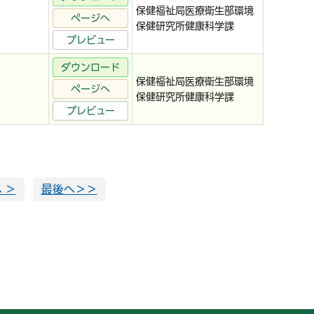
保健福祉局医療衛生部環境
ページへ
保健研究所健康科学課
プレビュー
ダウンロード
保健福祉局医療衛生部環境
ページへ
保健研究所健康科学課
プレビュー
 ＞
最後へ＞＞