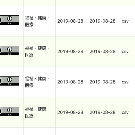
福祉・健康・
2019-08-28
2019-08-28
csv
医療
福祉・健康・
2019-08-28
2019-08-28
csv
医療
福祉・健康・
2019-08-28
2019-08-28
csv
医療
福祉・健康・
2019-08-28
2019-08-28
csv
医療