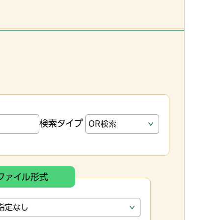
検索タイプ
ファイル形式