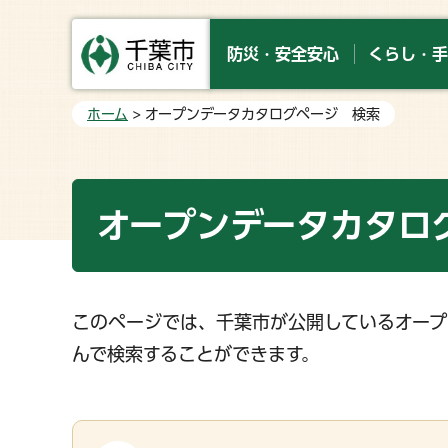
防災・安全安心
くらし・手
ホーム
> オープンデータカタログページ 検索
オープンデータカタロ
このページでは、千葉市が公開しているオープ
んで検索することができます。