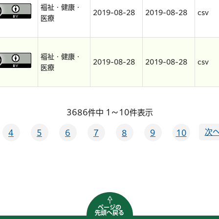
福祉・健康・
2019-08-28
2019-08-28
csv
医療
福祉・健康・
2019-08-28
2019-08-28
csv
医療
3686件中 1～10件表示
次へ
4
5
6
7
8
9
10
ページの
先頭へ戻る