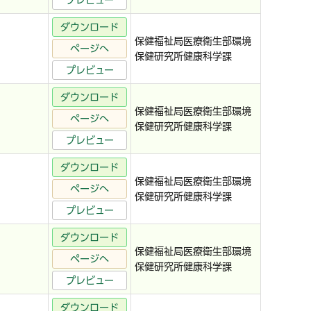
プレビュー
ダウンロード
保健福祉局医療衛生部環境
ページへ
保健研究所健康科学課
プレビュー
ダウンロード
保健福祉局医療衛生部環境
ページへ
保健研究所健康科学課
プレビュー
ダウンロード
保健福祉局医療衛生部環境
ページへ
保健研究所健康科学課
プレビュー
ダウンロード
保健福祉局医療衛生部環境
ページへ
保健研究所健康科学課
プレビュー
ダウンロード