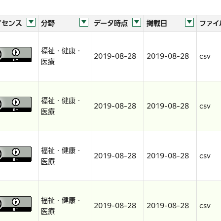
イセンス
分野
データ時点
掲載日
ファイ
福祉・健康・
2019-08-28
2019-08-28
csv
医療
福祉・健康・
2019-08-28
2019-08-28
csv
医療
福祉・健康・
2019-08-28
2019-08-28
csv
医療
福祉・健康・
2019-08-28
2019-08-28
csv
医療