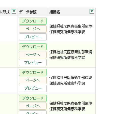
ル形式
データ参照
組織名
ダウンロード
保健福祉局医療衛生部環境
ページへ
保健研究所健康科学課
プレビュー
ダウンロード
保健福祉局医療衛生部環境
ページへ
保健研究所健康科学課
プレビュー
ダウンロード
保健福祉局医療衛生部環境
ページへ
保健研究所健康科学課
プレビュー
ダウンロード
保健福祉局医療衛生部環境
ページへ
保健研究所健康科学課