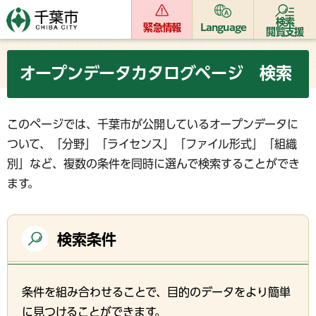
検索
緊急情報
Language
閲覧支援
オープンデータカタログページ 検索
このページでは、千葉市が公開しているオープンデータに
ついて、「分野」「ライセンス」「ファイル形式」「組織
別」など、複数の条件を同時に選んで検索することができ
ます。
検索条件
条件を組み合わせることで、目的のデータをより簡単
に見つけることができます。