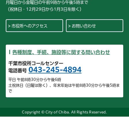
月曜日から金曜日の午前9時から午後5時まで
（祝休日・12月29日から1月3日を除く）
市役所へのアクセス
お問い合わせ
各種制度、手続、施設等に関する問い合わせ
千葉市役所コールセンター
043-245-4894
電話番号
平日 午前8時30分から午後6時
土祝休日（日曜は除く）、年末年始は午前8時30分から午後5時ま
で
Copyright © City of Chiba. All Rights Reserved.