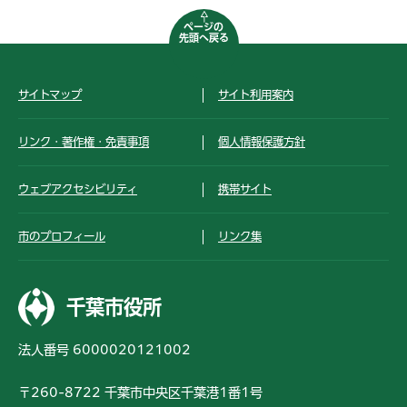
ページの
先頭へ戻る
サイトマップ
サイト利用案内
リンク・著作権・免責事項
個人情報保護方針
ウェブアクセシビリティ
携帯サイト
市のプロフィール
リンク集
千葉市役所
法人番号 6000020121002
〒260-8722 千葉市中央区千葉港1番1号