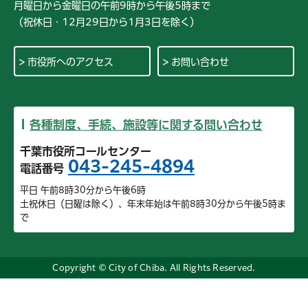
月曜日から金曜日の午前9時から午後5時まで
（祝休日・12月29日から1月3日を除く）
市役所へのアクセス
お問い合わせ
各種制度、手続、施設等に関する問い合わせ
千葉市役所コールセンター
043-245-4894
電話番号
平日 午前8時30分から午後6時
土祝休日（日曜は除く）、年末年始は午前8時30分から午後5時ま
で
Copyright © City of Chiba. All Rights Reserved.