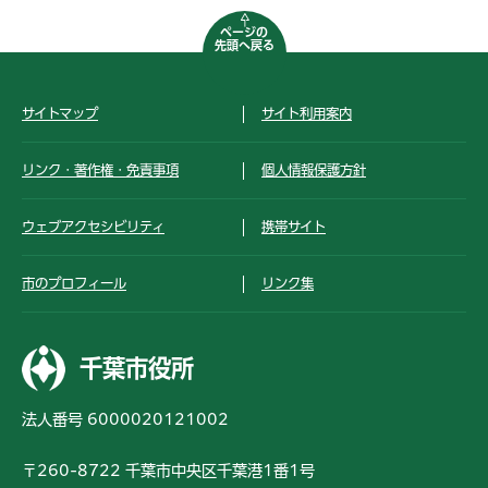
ページの
先頭へ戻る
サイトマップ
サイト利用案内
リンク・著作権・免責事項
個人情報保護方針
ウェブアクセシビリティ
携帯サイト
市のプロフィール
リンク集
千葉市役所
法人番号 6000020121002
〒260-8722 千葉市中央区千葉港1番1号