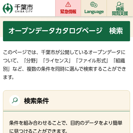
検索
緊急情報
Language
閲覧支援
オープンデータカタログページ 検索
このページでは、千葉市が公開しているオープンデータに
ついて、「分野」「ライセンス」「ファイル形式」「組織
別」など、複数の条件を同時に選んで検索することができ
ます。
検索条件
条件を組み合わせることで、目的のデータをより簡単
に見つけることができます。