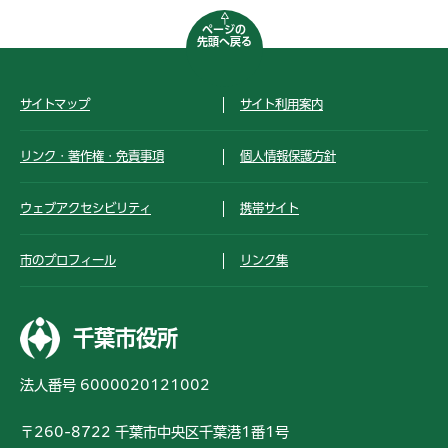
ページの
先頭へ戻る
サイトマップ
サイト利用案内
リンク・著作権・免責事項
個人情報保護方針
ウェブアクセシビリティ
携帯サイト
市のプロフィール
リンク集
千葉市役所
法人番号 6000020121002
〒260-8722 千葉市中央区千葉港1番1号