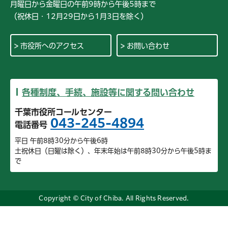
月曜日から金曜日の午前9時から午後5時まで
（祝休日・12月29日から1月3日を除く）
市役所へのアクセス
お問い合わせ
各種制度、手続、施設等に関する問い合わせ
千葉市役所コールセンター
043-245-4894
電話番号
平日 午前8時30分から午後6時
土祝休日（日曜は除く）、年末年始は午前8時30分から午後5時ま
で
Copyright © City of Chiba. All Rights Reserved.