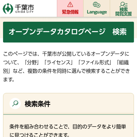
検索
緊急情報
Language
閲覧支援
オープンデータカタログページ 検索
このページでは、千葉市が公開しているオープンデータに
ついて、「分野」「ライセンス」「ファイル形式」「組織
別」など、複数の条件を同時に選んで検索することができ
ます。
検索条件
条件を組み合わせることで、目的のデータをより簡単
に見つけることができます。