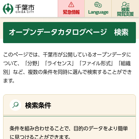
検索
緊急情報
Language
閲覧支援
オープンデータカタログページ 検索
このページでは、千葉市が公開しているオープンデータに
ついて、「分野」「ライセンス」「ファイル形式」「組織
別」など、複数の条件を同時に選んで検索することができ
ます。
検索条件
条件を組み合わせることで、目的のデータをより簡単
に見つけることができます。