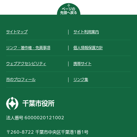
ページの
先頭へ戻る
サイトマップ
サイト利用案内
リンク・著作権・免責事項
個人情報保護方針
ウェブアクセシビリティ
携帯サイト
市のプロフィール
リンク集
千葉市役所
法人番号 6000020121002
〒260-8722 千葉市中央区千葉港1番1号