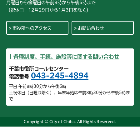
月曜日から金曜日の午前9時から午後5時まで
（祝休日・12月29日から1月3日を除く）
市役所へのアクセス
お問い合わせ
各種制度、手続、施設等に関する問い合わせ
千葉市役所コールセンター
043-245-4894
電話番号
平日 午前8時30分から午後6時
土祝休日（日曜は除く）、年末年始は午前8時30分から午後5時ま
で
Copyright © City of Chiba. All Rights Reserved.