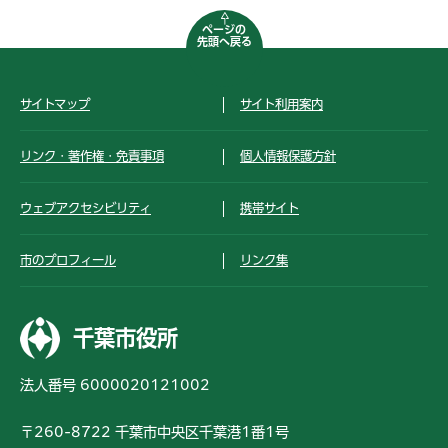
ページの
先頭へ戻る
サイトマップ
サイト利用案内
リンク・著作権・免責事項
個人情報保護方針
ウェブアクセシビリティ
携帯サイト
市のプロフィール
リンク集
千葉市役所
法人番号 6000020121002
〒260-8722 千葉市中央区千葉港1番1号