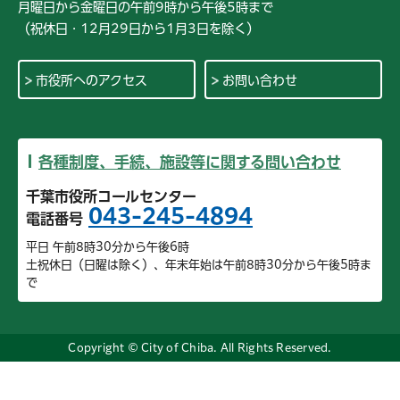
月曜日から金曜日の午前9時から午後5時まで
（祝休日・12月29日から1月3日を除く）
市役所へのアクセス
お問い合わせ
各種制度、手続、施設等に関する問い合わせ
千葉市役所コールセンター
043-245-4894
電話番号
平日 午前8時30分から午後6時
土祝休日（日曜は除く）、年末年始は午前8時30分から午後5時ま
で
Copyright © City of Chiba. All Rights Reserved.