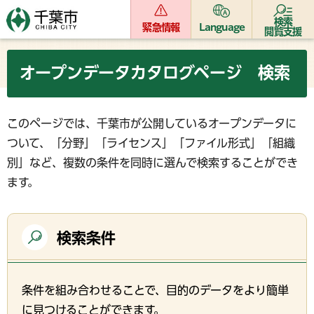
検索
緊急情報
Language
閲覧支援
オープンデータカタログページ 検索
このページでは、千葉市が公開しているオープンデータに
ついて、「分野」「ライセンス」「ファイル形式」「組織
別」など、複数の条件を同時に選んで検索することができ
ます。
検索条件
条件を組み合わせることで、目的のデータをより簡単
に見つけることができます。